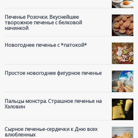
Печенье Розочки. Вкуснейшее
творожное печенье с белковой
начинкой
Новогоднее печенье с *патокой*
Простое новогоднее фигурное печенье
Пальцы монстра. Страшное печенье на
Хэловин
Сырное печенье-сердечки к Дню всех
влюбленных