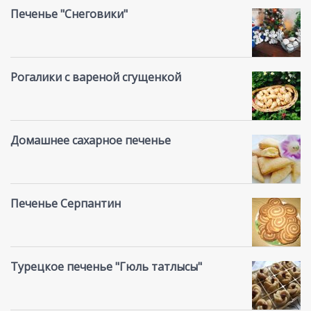
Печенье "Снеговики"
Рогалики с вареной сгущенкой
Домашнее сахарное печенье
Печенье Серпантин
Турецкое печенье "Гюль татлысы"