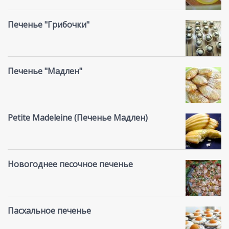
Печенье "Грибочки"
Печенье "Мадлен"
Petite Madeleine (Печенье Mадлен)
Новогоднее песочное печенье
Пасхальное печенье