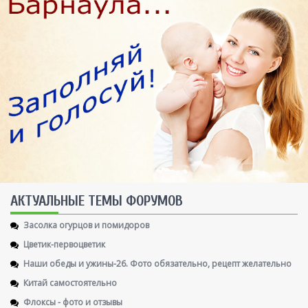
AКТУАЛЬНЫЕ ТЕМЫ ФОРУМОВ
Засолка огурцов и помидоров
Цветик-первоцветик
Наши обеды и ужины-26. Фото обязательно, рецепт желательно
Китай самостоятельно
Флоксы - фото и отзывы