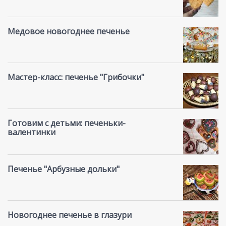
Медовое новогоднее печенье
Мастер-класс: печенье "Грибочки"
Готовим с детьми: печеньки-
валентинки
Печенье "Арбузные дольки"
Новогоднее печенье в глазури