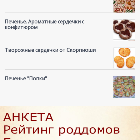
Печенье. Ароматные сердечки с
конфитюром
Творожные сердечки от Скорпиоши
Печенье "Попки"