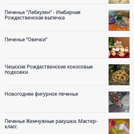
Печенье "Лебкухен" - Имбирная
Рождественская выпечка
Печенье "Овечки"
Чешские Рождественские кокосовые
подковки
Новогоднее фигурное печенье
Печенье Жемчужные ракушки. Мастер-
класс