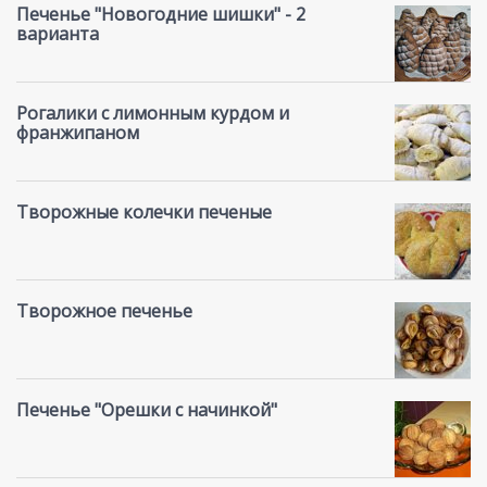
Печенье "Новогодние шишки" - 2
варианта
Рогалики с лимонным курдом и
франжипаном
Творожные колечки печеные
Творожное печенье
Печенье "Орешки с начинкой"