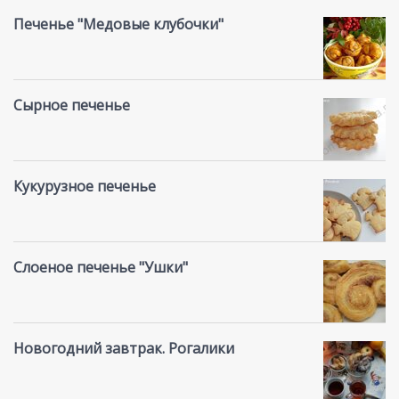
Печенье "Медовые клубочки"
Сырное печенье
Кукурузное печенье
Слоеное печенье "Ушки"
Новогодний завтрак. Рогалики