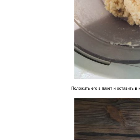
Положить его в пакет и оставить в 