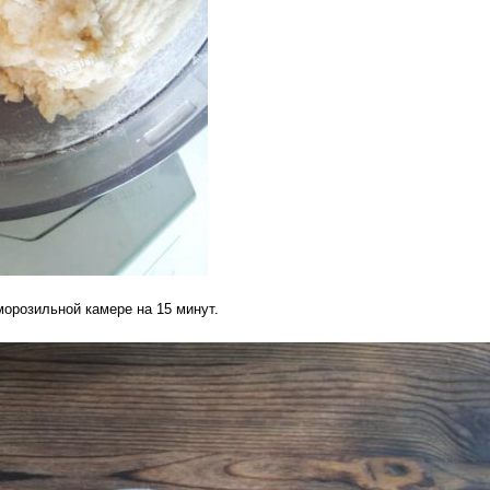
морозильной камере на 15 минут.