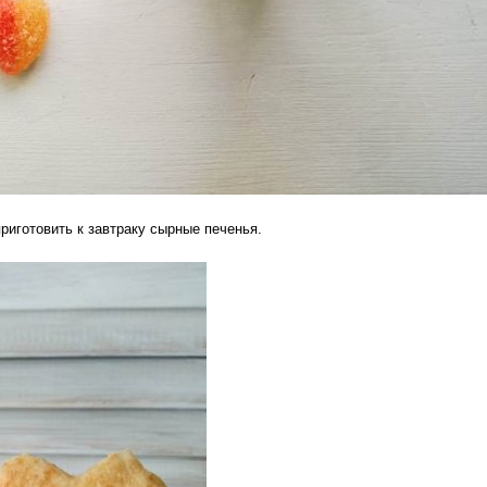
приготовить к завтраку сырные печенья.