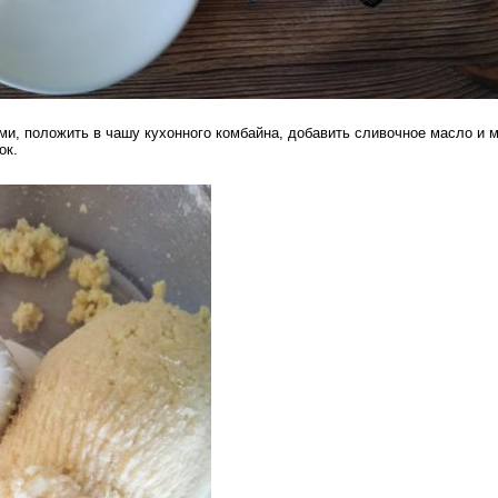
и, положить в чашу кухонного комбайна, добавить сливочное масло и м
ок.