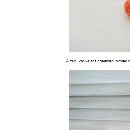
А тем, кто не ест сладкого, можно 