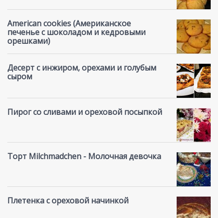
American cookies (Американское
печенье с шоколадом и кедровыми
орешками)
Десерт с инжиром, орехами и голубым
сыром
Пирог со сливами и ореховой посыпкой
Торт Milchmadchen - Молочная девочка
Плетенка с ореховой начинкой