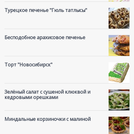
Турецкое печенье "Гюль татлысы"
Бесподобное арахисовое печенье
Торт "Новосибирск"
Зелёный салат с сушеной клюквой и
кедровыми орешками
Миндальные корзиночки с малиной