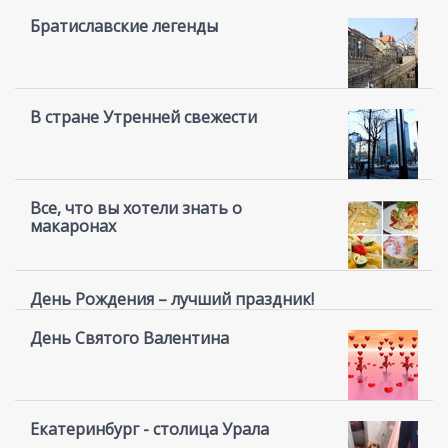
Братиславские легенды
В стране Утренней свежести
Все, что вы хотели знать о
макаронах
День Рождения – лучший праздник!
День Святого Валентина
Екатеринбург - столица Урала