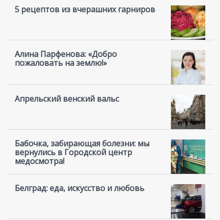
5 рецептов из вчерашних гарниров
Алина Парфенова: «Добро
пожаловать на землю!»
Апрельский венский вальс
Бабочка, забирающая болезни: мы
вернулись в Городской центр
медосмотра!
Белград: еда, искусство и любовь