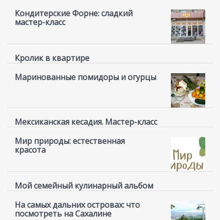
Кондитерские Форне: сладкий
мастер-класс
Кролик в квартире
Маринованные помидоры и огурцы
Мексиканская кесадия. Мастер-класс
Мир природы: естественная
красота
Мой семейный кулинарный альбом
На самых дальних островах: что
посмотреть на Сахалине