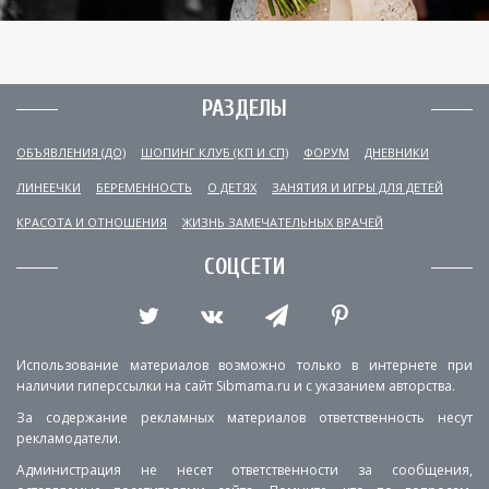
РАЗДЕЛЫ
ОБЪЯВЛЕНИЯ (ДО)
ШОПИНГ КЛУБ (КП И СП)
ФОРУМ
ДНЕВНИКИ
ЛИНЕЕЧКИ
БЕРЕМЕННОСТЬ
О ДЕТЯХ
ЗАНЯТИЯ И ИГРЫ ДЛЯ ДЕТЕЙ
КРАСОТА И ОТНОШЕНИЯ
ЖИЗНЬ ЗАМЕЧАТЕЛЬНЫХ ВРАЧЕЙ
СОЦСЕТИ
Использование материалов возможно только в интернете при
наличии гиперссылки на сайт Sibmama.ru и с указанием авторства.
За содержание рекламных материалов ответственность несут
рекламодатели.
Администрация не несет ответственности за сообщения,