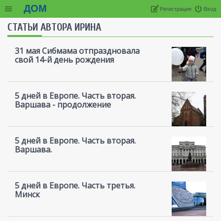
ДОМ
Регистрация
Вход
СТАТЬИ АВТОРА ИРИНА
31 мая Сибмама отпраздновала
свой 14-й день рождения
5 дней в Европе. Часть вторая.
Варшава - продолжение
5 дней в Европе. Часть вторая.
Варшава.
5 дней в Европе. Часть третья.
Минск