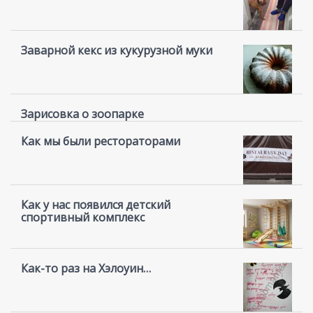
Заварной кекс из кукурузной муки
Зарисовка о зоопарке
Как мы были рестораторами
Как у нас появился детский
спортивный комплекс
Как-то раз на Хэлоуин…