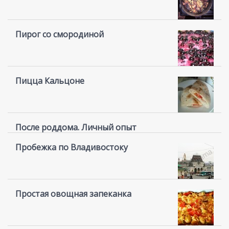
Пирог со смородиной
Пицца Кальцоне
После роддома. Личный опыт
Пробежка по Владивостоку
Простая овощная запеканка