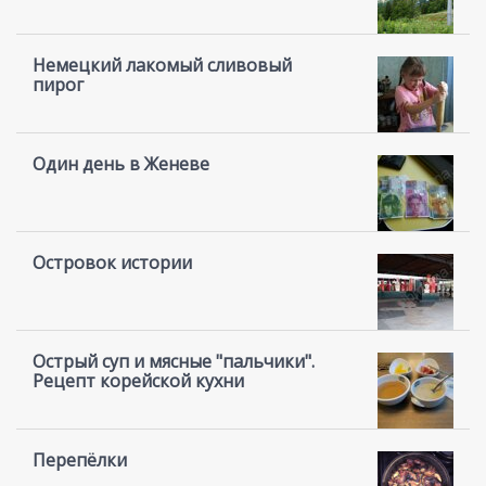
Немецкий лакомый сливовый
пирог
Один день в Женеве
Островок истории
Острый суп и мясные "пальчики".
Рецепт корейской кухни
Перепёлки