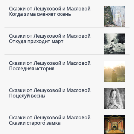
Сказки от Лешуковой и Масловой.
Когда зима сменяет осень
Сказки от Лешуковой и Масловой.
Откуда приходит март
Сказки от Лешуковой и Масловой.
Последняя история
Сказки от Лешуковой и Масловой.
Поцелуй весны
Сказки от Лешуковой и Масловой.
Сказки старого замка