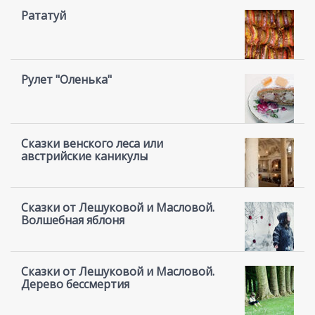
Рататуй
Рулет "Оленька"
Сказки венского леса или
австрийские каникулы
Сказки от Лешуковой и Масловой.
Волшебная яблоня
Сказки от Лешуковой и Масловой.
Дерево бессмертия