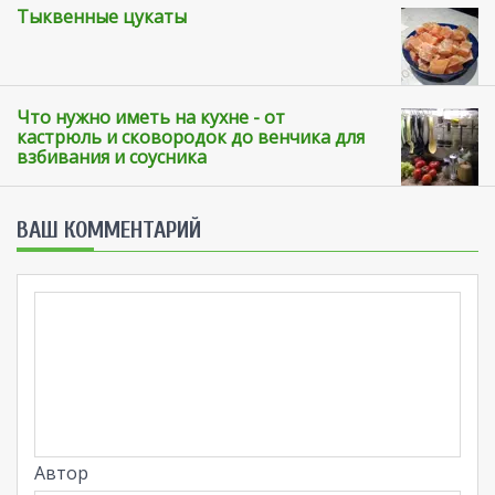
Тыквенные цукаты
Что нужно иметь на кухне - от
кастрюль и сковородок до венчика для
взбивания и соусника
ВАШ КОММЕНТАРИЙ
Автор