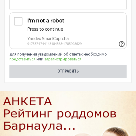
Для получения уведомлений об ответах необходимо
представиться
или
зарегистрироваться