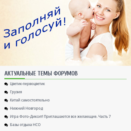
AКТУАЛЬНЫЕ ТЕМЫ ФОРУМОВ
Цветик-первоцветик
Грузия
Китай самостоятельно
Нижний Новгород
Игра Фото-Диксит! Приглашаются все желающие. Часть 7
Базы отдыха НСО