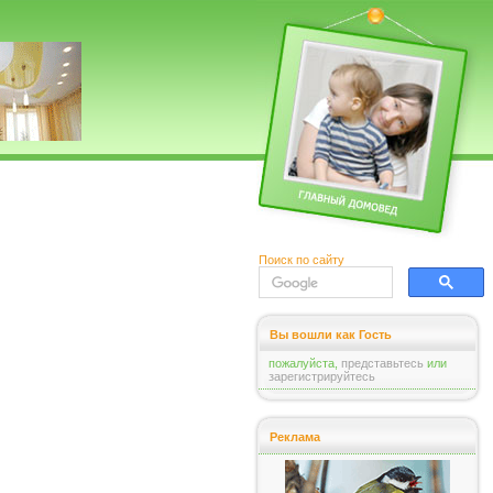
Поиск по сайту
Вы вошли как Гость
пожалуйста,
представьтесь
или
зарегистрируйтесь
Реклама