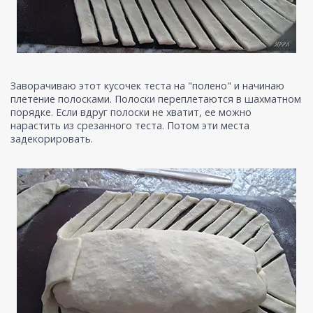
Заворачиваю этот кусочек теста на "полено" и начинаю
плетение полосками. Полоски переплетаются в шахматном
порядке. Если вдруг полоски не хватит, ее можно
нарастить из срезанного теста. Потом эти места
задекорировать.