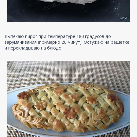
Выпекаю пирог при температуре 180 градусов до
зарумянивания (примерно 20 минут). Остужаю на решетке
и перекладываю на блюдо.