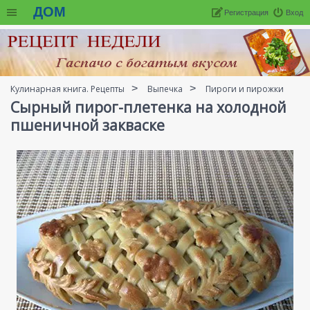
ДОМ
Регистрация
Вход
Кулинарная книга. Рецепты
Выпечка
Пироги и пирожки
Сырный пирог-плетенка на холодной
пшеничной закваске