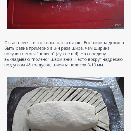
Оставшееся тесто тонко раскатываю. Его ширина должна
быть равна примерно в 3-4 раза шире, чем ширина
получившегося "полена" (лучше в 4). На середину
выкладываю "полено" швом вниз. Тесто вокруг надрезаю
под углом 45 градусов, ширина полосок 8-10 мм.