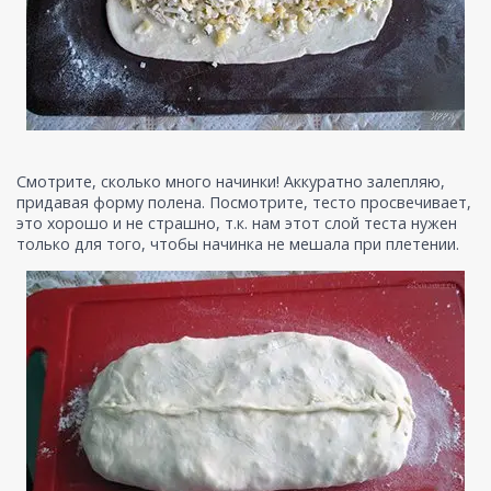
Смотрите, сколько много начинки! Аккуратно залепляю,
придавая форму полена. Посмотрите, тесто просвечивает,
это хорошо и не страшно, т.к. нам этот слой теста нужен
только для того, чтобы начинка не мешала при плетении.