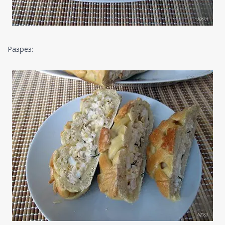
Разрез: