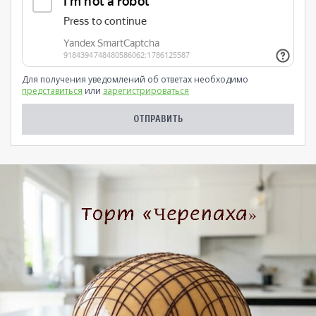
Для получения уведомлений об ответах необходимо
представиться
или
зарегистрироваться