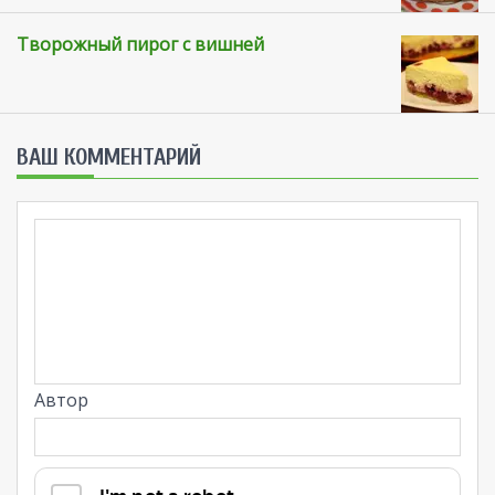
Творожный пирог с вишней
ВАШ КОММЕНТАРИЙ
Автор