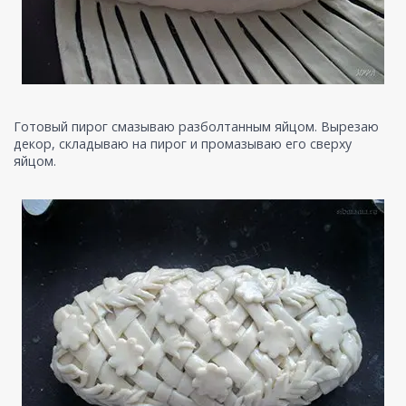
Готовый пирог смазываю разболтанным яйцом. Вырезаю
декор, складываю на пирог и промазываю его сверху
яйцом.