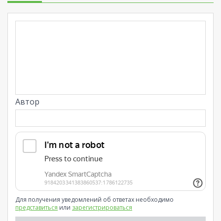
Автор
Для получения уведомлений об ответах необходимо
представиться
или
зарегистрироваться