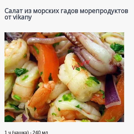
Салат из морских гадов морепродуктов
от vikany
1 ч (чашка) - 240 мл