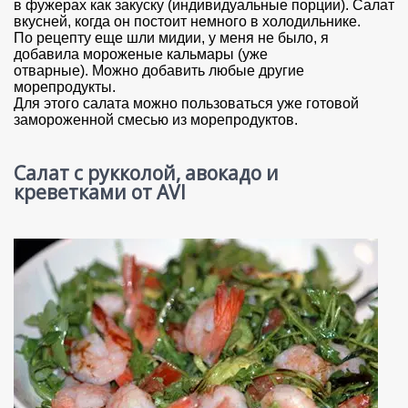
в фужерах как закуску (индивидуальные порции). Салат
вкусней, когда он постоит немного в холодильнике.
По рецепту еще шли мидии, у меня не было, я
добавила мороженые кальмары (уже
отварные). Можно добавить любые другие
морепродукты.
Для этого салата можно пользоваться уже готовой
замороженной смесью из морепродуктов.
Салат с рукколой, авокадо и
креветками от AVI