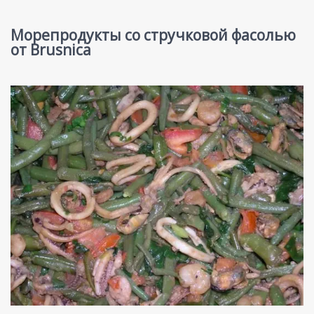
Морепродукты со стручковой фасолью
от Brusnica