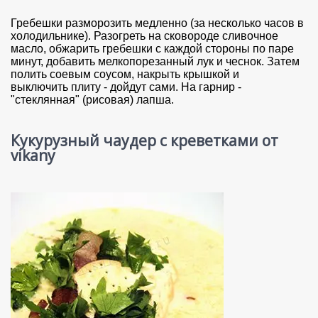
Гребешки разморозить медленно (за несколько часов в
холодильнике). Разогреть на сковороде сливочное
масло, обжарить гребешки с каждой стороны по паре
минут, добавить мелкопорезанный лук и чеснок. Затем
полить соевым соусом, накрыть крышкой и
выключить плиту - дойдут сами. На гарнир -
"стеклянная" (рисовая) лапша.
Кукурузный чаудер с креветками от
vikany