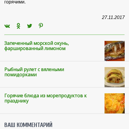
горячими.
27.11.2017
Запеченный морской окунь,
фаршированный лимоном
Рыбный рулет с вялеными
помидорками
Горячие блюда из морепродуктов к
празднику
ВАШ КОММЕНТАРИЙ