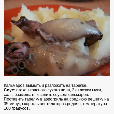
Кальмаров вымыть и разложить на тарелке.
Соус:
стакан красного сухого вина, 2 ст.ложки муки,
соль, размешать и залить соусом кальмаров.
Поставить тарелку в аэрогриль на среднюю решетку на
35 минут, скорость вентилятора средняя, температура
160 градусов.