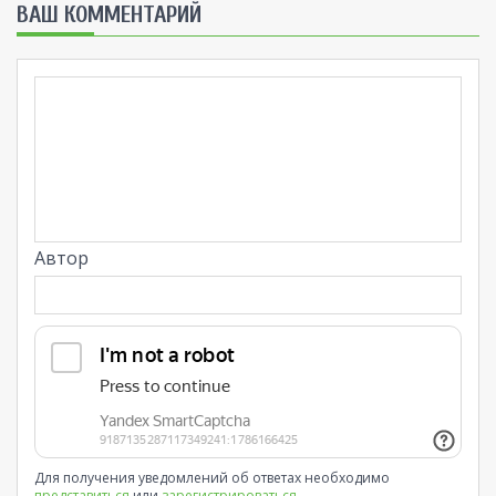
ВАШ КОММЕНТАРИЙ
Автор
Для получения уведомлений об ответах необходимо
представиться
или
зарегистрироваться