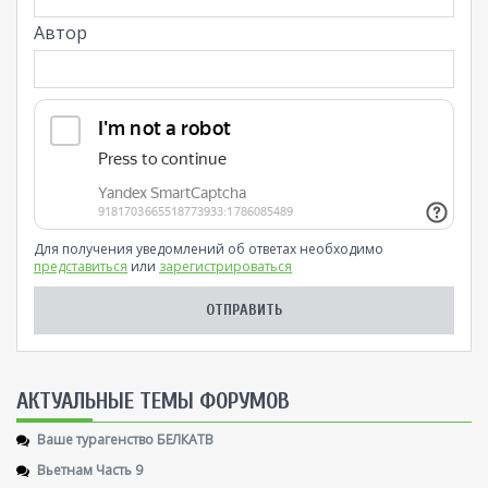
Автор
Для получения уведомлений об ответах необходимо
представиться
или
зарегистрироваться
AКТУАЛЬНЫЕ ТЕМЫ ФОРУМОВ
Ваше турагенство БЕЛКАТВ
Вьетнам Часть 9