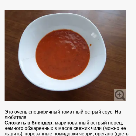
Это очень специфичный томатный острый соус. На
любителя.
Сложить в блендер:
маринованный острый перец,
немного обжаренных в масле свежих чили (можно не
жарить), порезанные помидорки черри, орегано (цветы