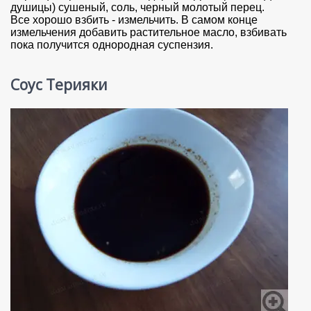
душицы) сушеный, соль, черный молотый перец.
Все хорошо взбить - измельчить. В самом конце
измельчения добавить растительное масло, взбивать
пока получится однородная суспензия.
Соус Терияки