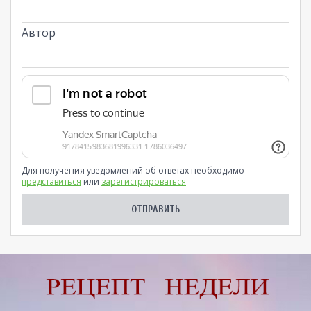
Автор
Для получения уведомлений об ответах необходимо
представиться
или
зарегистрироваться