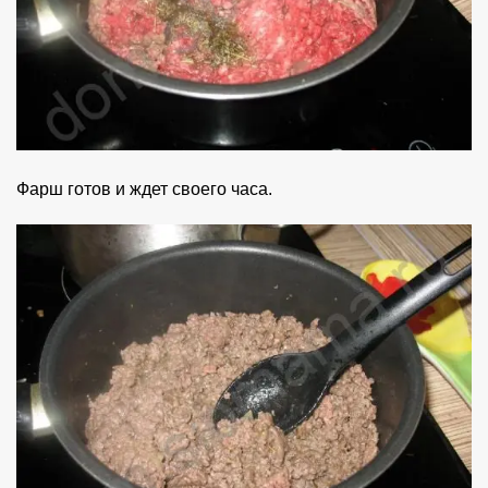
Фарш готов и ждет своего часа.