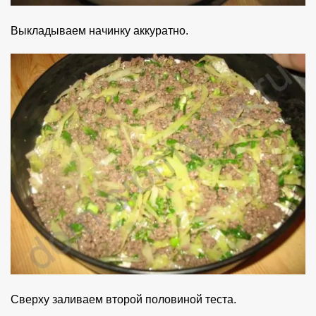
Выкладываем начинку аккуратно.
Сверху заливаем второй половиной теста.