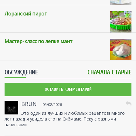
Лоранский пирог
Мастер-класс по лепке мант
ОБСУЖДЕНИЕ
СНАЧАЛА СТАРЫЕ
ОСТАВИТЬ КОММЕНТАРИЙ
BRUN
05/08/2026
Это один из лучших и любимых рецептов! Много
лет назад я увидела его на Сибмаме. Пеку с разными
начинками.