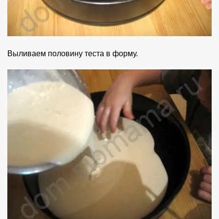
Выливаем половину теста в форму.