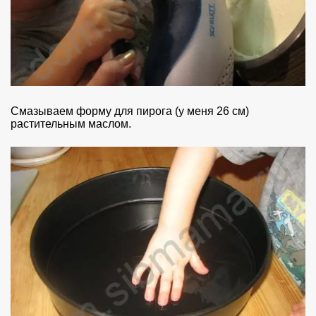
Смазываем форму для пирога (у меня 26 см)
растительным маслом.