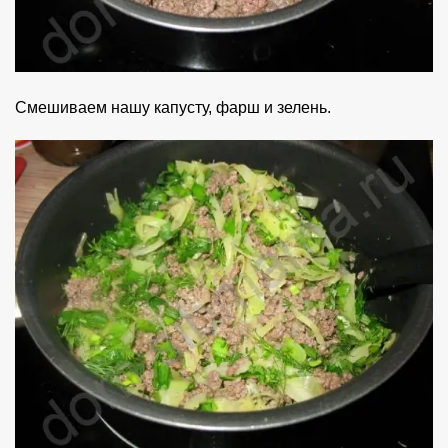
Смешиваем нашу капусту, фарш и зелень.