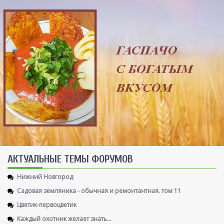
AКТУАЛЬНЫЕ ТЕМЫ ФОРУМОВ
Нижний Новгород
Садовая земляника - обычная и ремонтантная. том 11
Цветик-первоцветик
Каждый охотник желает знать...