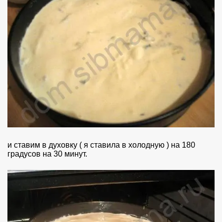
и ставим в духовку ( я ставила в холодную ) на 180
градусов на 30 минут.