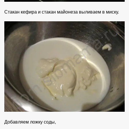
Стакан кефира и стакан майонеза выливаем в миску.
Добавляем ложку соды,