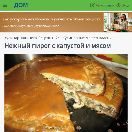
ДОМ
Регистрация
Вход
Кулинарная книга. Рецепты
Кулинарные мастер-классы
Нежный пирог с капустой и мясом