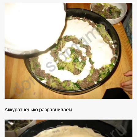
Аккуратненько разравниваем,