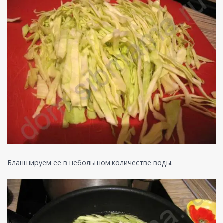
Бланшируем ее в небольшом количестве воды.