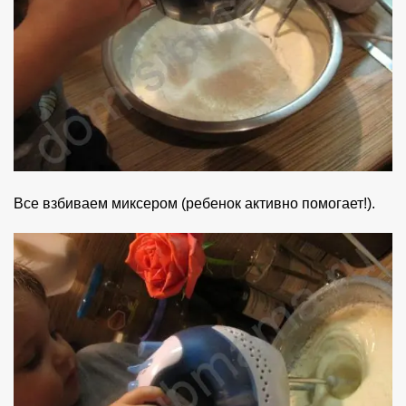
Все взбиваем миксером (ребенок активно помогает!).