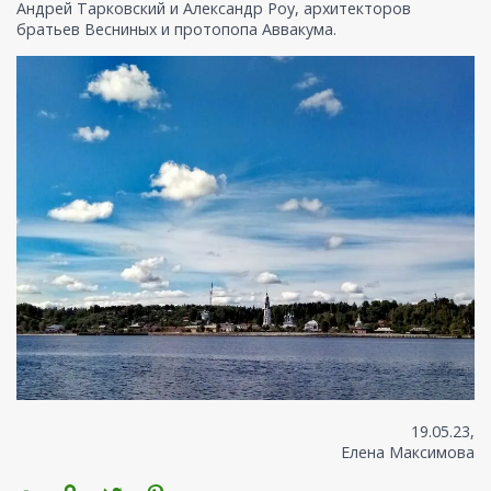
Андрей Тарковский и Александр Роу, архитекторов
братьев Весниных и протопопа Аввакума.
19.05.23,
Елена Максимова