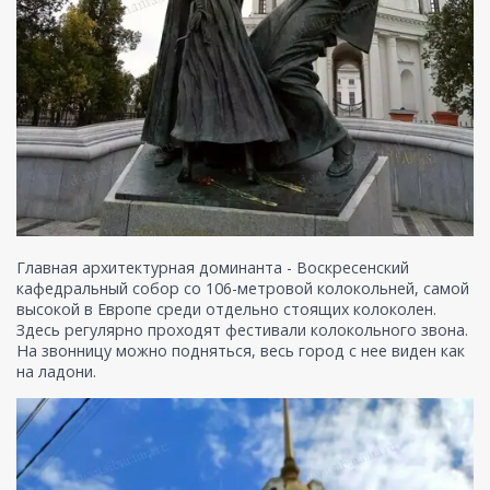
Главная архитектурная доминанта - Воскресенский
кафедральный собор со 106-метровой колокольней, самой
высокой в Европе среди отдельно стоящих колоколен.
Здесь регулярно проходят фестивали колокольного звона.
На звонницу можно подняться, весь город с нее виден как
на ладони.