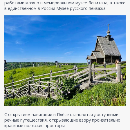
работами можно в мемориальном музее Левитана, а также
в единственном в России Музее русского пейзажа.
С открытием навигации в Плёсе становятся доступными
речные путешествия, открывающие взору пронзительно
красивые волжские просторы.