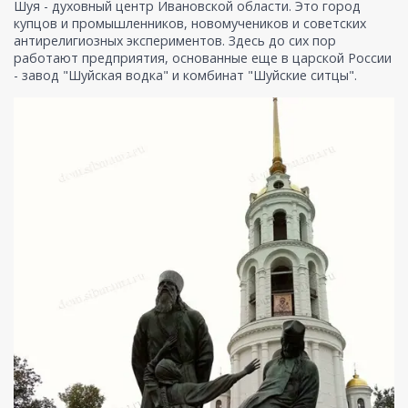
Шуя - духовный центр Ивановской области. Это город
купцов и промышленников, новомучеников и советских
антирелигиозных экспериментов. Здесь до сих пор
работают предприятия, основанные еще в царской России
- завод "Шуйская водка" и комбинат "Шуйские ситцы".