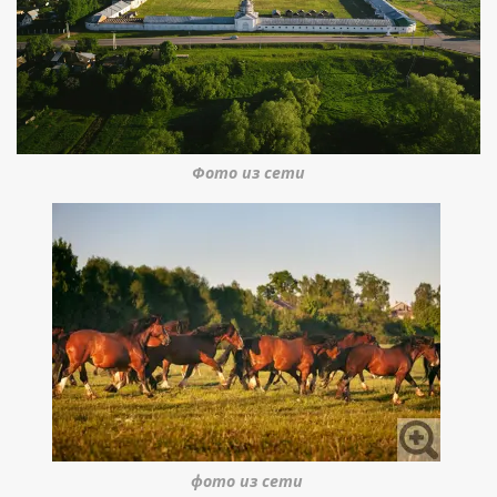
Фото из сети
фото из сети