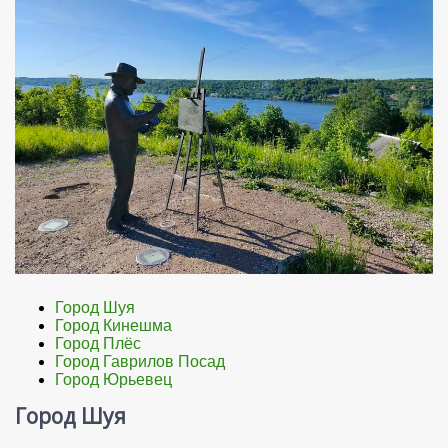
Город Шуя
Город Кинешма
Город Плёс
Город Гаврилов Посад
Город Юрьевец
Город Шуя