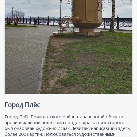
Город Плёс
Город Плёс Приволжского района Ивановской области -
провинциальный волжский городок, красотой которого
был очарован художник Исаак Левитан, написавший здесь
более 200 картин. Полюбоваться художественными