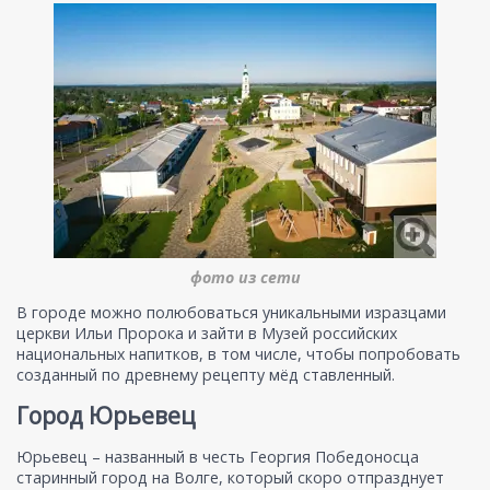
фото из сети
В городе можно полюбоваться уникальными изразцами
церкви Ильи Пророка и зайти в Музей российских
национальных напитков, в том числе, чтобы попробовать
созданный по древнему рецепту мёд ставленный.
Город Юрьевец
Юрьевец – названный в честь Георгия Победоносца
старинный город на Волге, который скоро отпразднует