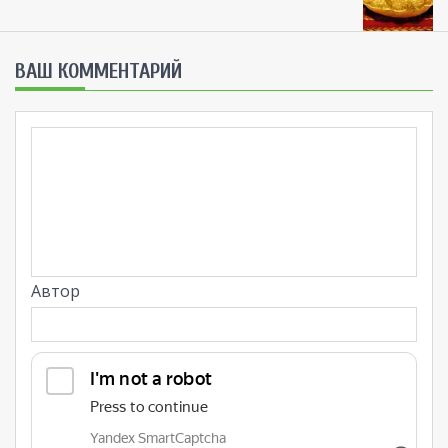
ВАШ КОММЕНТАРИЙ
Автор