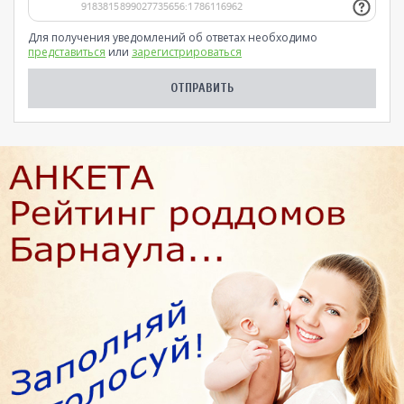
Для получения уведомлений об ответах необходимо
представиться
или
зарегистрироваться