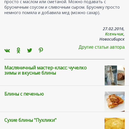
просто с маслом или сметаной. Можно подавать с
брусничным соусом и сливочным сыром. Бруснику просто
немного помяла и добавила мед (можно сахар).
27.02.2016,
Ксеньчик
,
Новосибирск
Другие статьи автора
Масляничный мастер-класс: чучелко
зимы и вкусные блины
Блины с печенью
Сухие блины "Пухлики"