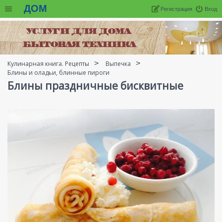
ДОМ
Регистрация
Вход
Кулинарная книга. Рецепты
Выпечка
Блины и оладьи, блинные пироги
Блины праздничные бисквитные