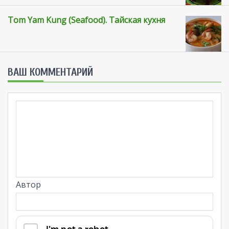
Tom Yam Kung (Seafood). Тайская кухня
ВАШ КОММЕНТАРИЙ
Автор