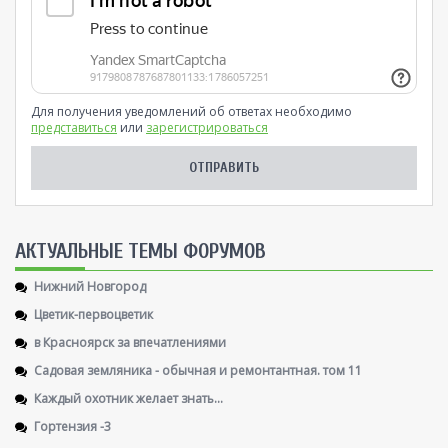
Для получения уведомлений об ответах необходимо
представиться
или
зарегистрироваться
AКТУАЛЬНЫЕ ТЕМЫ ФОРУМОВ
Нижний Новгород
Цветик-первоцветик
в Красноярск за впечатлениями
Садовая земляника - обычная и ремонтантная. том 11
Каждый охотник желает знать...
Гортензия -3