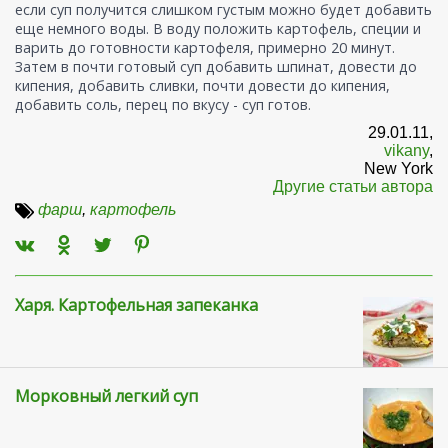
если суп получится слишком густым можно будет добавить
еще немного воды. В воду положить картофель, специи и
варить до готовности картофеля, примерно 20 минут.
Затем в почти готовый суп добавить шпинат, довести до
кипения, добавить сливки, почти довести до кипения,
добавить соль, перец по вкусу - суп готов.
29.01.11,
vikany
,
New York
Другие статьи автора
фарш
,
картофель
Харя. Картофельная запеканка
Морковный легкий суп