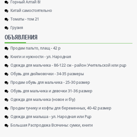
Горный Алтай 8!
Китай самостоятельно
Томаты - том 21
Грузия
ОБЪЯВЛЕНИЯ
Продам пальто, плащ - 42 р
Книги и нужности - ул. Народная
Одежда для мальчика - 86-122 см - район Учительской или рцр
Обувь для дюймовочки - 34-35 размеры
Продам обувь для мальчика - 25-30 размер
Обувь для мальчика и девочки 31-36 размер
Одежда для мальчика (новое и б\у)
Продам тунику и кофты для беременных, 40-42 размер
Одежда для малыша - ул. Народная или Рцр
Большая Распродажа Всячины: сумки, книги