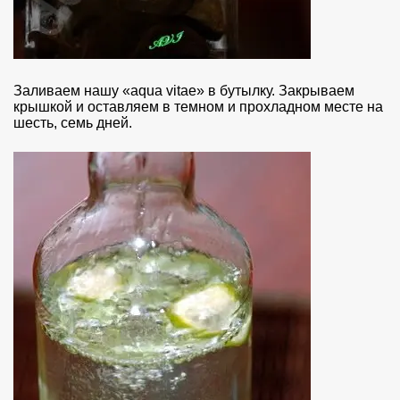
Заливаем нашу «aqua vitae» в бутылку. Закрываем
крышкой и оставляем в темном и прохладном месте на
шесть, семь дней.