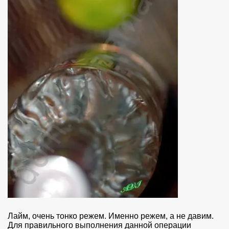
Лайм, очень тонко режем. Именно режем, а не давим.
Для правильного выполнения данной операции