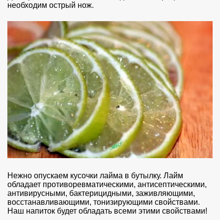
необходим острый нож.
Нежно опускаем кусочки лайма в бутылку. Лайм
обладает противоревматическими, антисептическими,
антивирусными, бактерицидными, заживляющими,
восстанавливающими, тонизирующими свойствами.
Наш напиток будет обладать всеми этими свойствами!