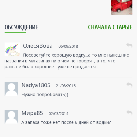
ОБСУЖДЕНИЕ
СНАЧАЛА СТАРЫЕ
ОлесяВова
06/09/2018
Посоветуйте хорошую водку...а то мне нынешние
названия в магазинах ни о чем не говорят, а то, что
раньше было хорошее - уже не продается...
Nadya1805
21/08/2016
Нужно попробовать))
Мира85
02/03/2014
А запаха тоже нет после 6 дней от водки?