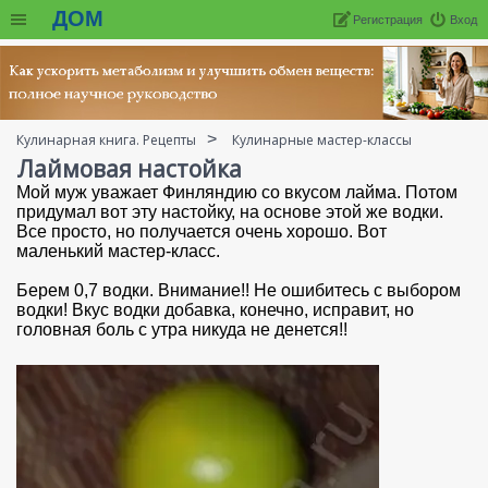
ДОМ
Регистрация
Вход
Кулинарная книга. Рецепты
Кулинарные мастер-классы
Лаймовая настойка
Мой муж уважает Финляндию со вкусом лайма. Потом
придумал вот эту настойку, на основе этой же водки.
Все просто, но получается очень хорошо. Вот
маленький мастер-класс.
Берем 0,7 водки. Внимание!! Не ошибитесь с выбором
водки! Вкус водки добавка, конечно, исправит, но
головная боль с утра никуда не денется!!