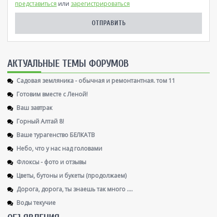
представиться
или
зарегистрироваться
AКТУАЛЬНЫЕ ТЕМЫ ФОРУМОВ
Садовая земляника - обычная и ремонтантная. том 11
Готовим вместе с Леной!
Ваш завтрак
Горный Алтай 8!
Ваше турагенство БЕЛКАТВ
Небо, что у нас над головами
Флоксы - фото и отзывы
Цветы, бутоны и букеты (продолжаем)
Дорога, дорога, ты знаешь так много ....
Воды текучие