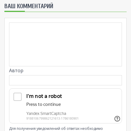
ВАШ КОММЕНТАРИЙ
Автор
Для получения уведомлений об ответах необходимо