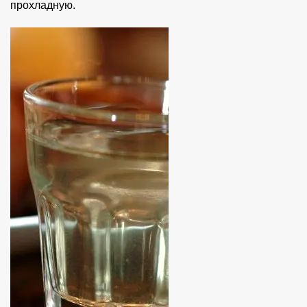
прохладную.