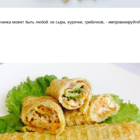
чинка может быть любой: из сыра, курочки, грибочков, - импровизируйте!