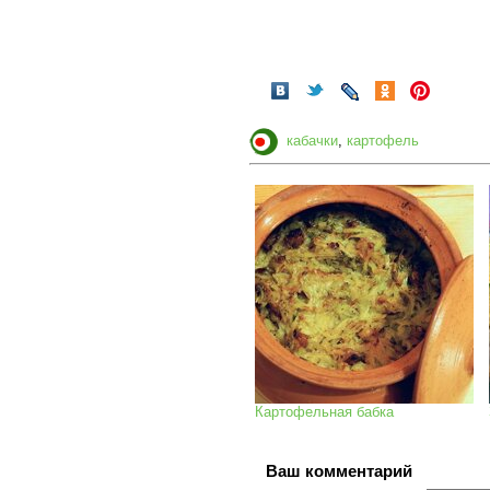
кабачки
,
картофель
Картофельная бабка
Ваш комментарий