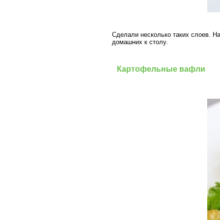
Сделали несколько таких слоев. На
домашних к столу.
Картофельные вафли