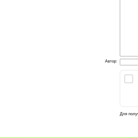
Автор:
Для полу