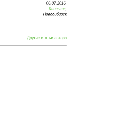
06.07.2016,
Ксеньчик
,
Новосибирск
Другие статьи автора