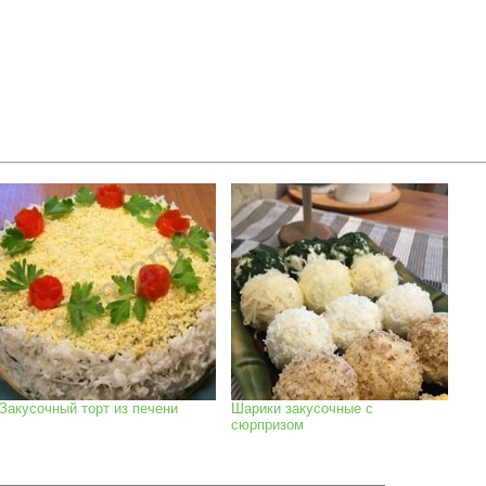
Закусочный торт из печени
Шарики закусочные с
сюрпризом