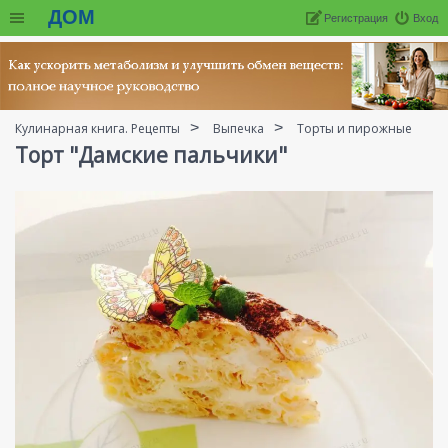
ДОМ
Регистрация
Вход
Кулинарная книга. Рецепты
Выпечка
Торты и пирожные
Торт "Дамские пальчики"