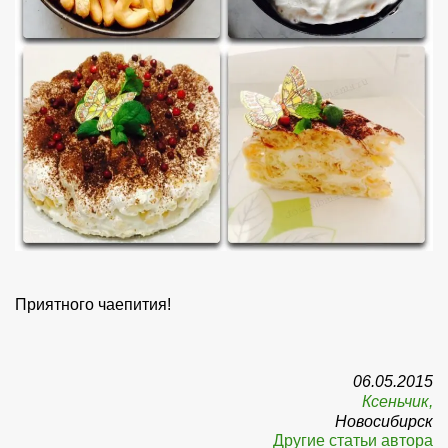
Приятного чаепития!
06.05.2015
Ксеньчик,
Новосибирск
Другие статьи автора