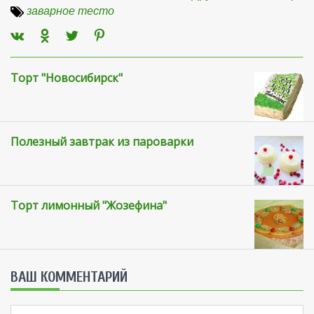
заварное тесто
Торт "Новосибирск"
Полезный завтрак из пароварки
Торт лимонный "Жозефина"
ВАШ КОММЕНТАРИЙ