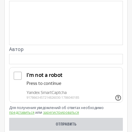
Автор
Для получения уведомлений об ответах необходимо
представиться
или
зарегистрироваться