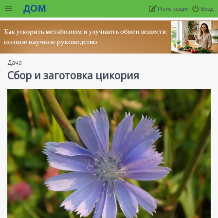
ДОМ
Регистрация
Вход
Дача
Сбор и заготовка цикория