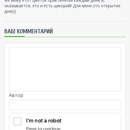
же вижу этот цветок практически каждый день и,
оказывается, это и есть цикорий! Для меня это открытие
дня)))
ВАШ КОММЕНТАРИЙ
Автор