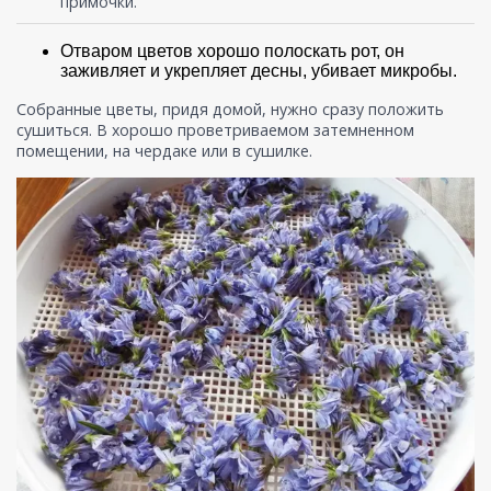
примочки.
Отваром цветов хорошо полоскать рот, он
заживляет и укрепляет десны, убивает микробы.
Собранные цветы, придя домой, нужно сразу положить
сушиться. В хорошо проветриваемом затемненном
помещении, на чердаке или в сушилке.