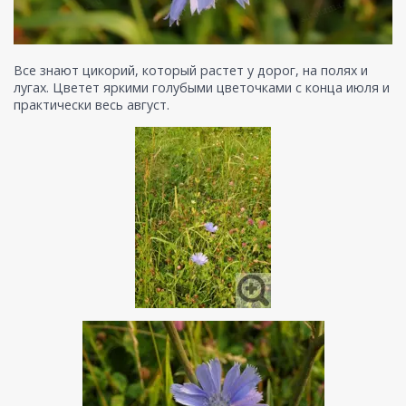
Все знают цикорий, который растет у дорог, на полях и
лугах. Цветет яркими голубыми цветочками с конца июля и
практически весь август.