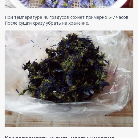
При температуре 40 градусов сохнет примерно 6-7 часов.
После сушки сразу убрать на хранение.