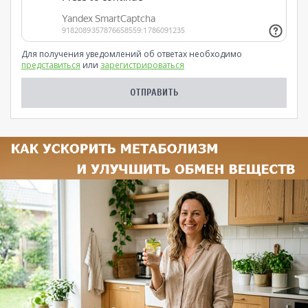
Для получения уведомлений об ответах необходимо
представиться
или
зарегистрироваться