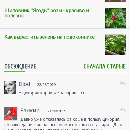
Шиповник. "Ягоды" розы - красиво и
полезно
Как вырастить зелень на подоконнике
ОБСУЖДЕНИЕ
СНАЧАЛА СТАРЫЕ
Djodi
22/08/2019
У цикория корни же заваривают
Банкир_
21/08/2019
Давно уже отказалась от кофе в пользу цикория,
но никогда не задавалась вопросом как он выглядит. Да я