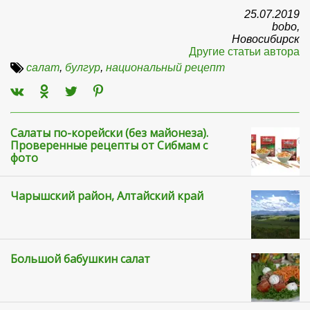
25.07.2019
bobo,
Новосибирск
Другие статьи автора
салат
,
булгур
,
национальный рецепт
Салаты по-корейски (без майонеза).
Проверенные рецепты от Сибмам с
фото
Чарышский район, Алтайский край
Большой бабушкин салат