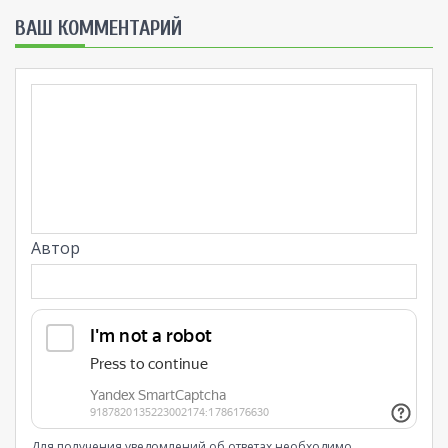
ВАШ КОММЕНТАРИЙ
Автор
Для получения уведомлений об ответах необходимо