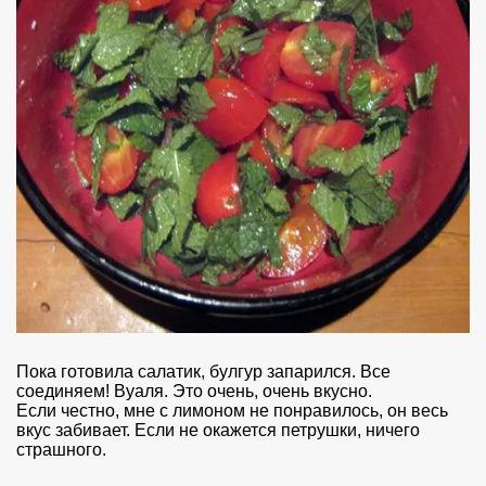
Пока готовила салатик, булгур запарился. Все
соединяем! Вуаля. Это очень, очень вкусно.
Если честно, мне с лимоном не понравилось, он весь
вкус забивает. Если не окажется петрушки, ничего
страшного.