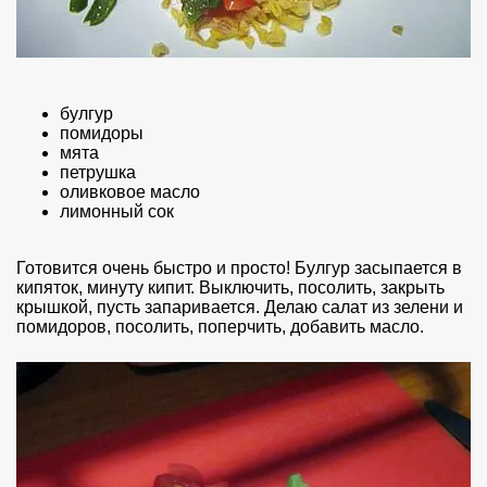
булгур
помидоры
мята
петрушка
оливковое масло
лимонный сок
Готовится очень быстро и просто! Булгур засыпается в
кипяток, минуту кипит. Выключить, посолить, закрыть
крышкой, пусть запаривается. Делаю салат из зелени и
помидоров, посолить, поперчить, добавить масло.