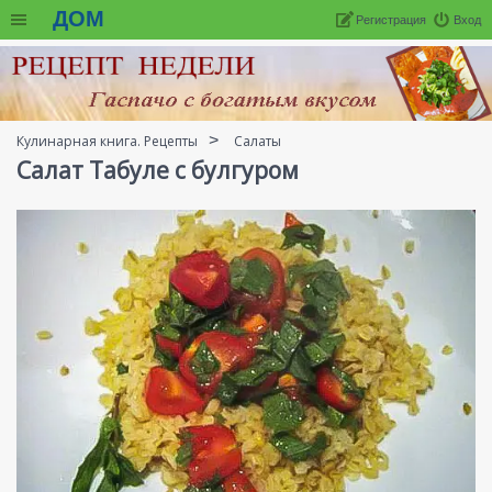
ДОМ
Регистрация
Вход
Кулинарная книга. Рецепты
Салаты
Салат Табуле с булгуром