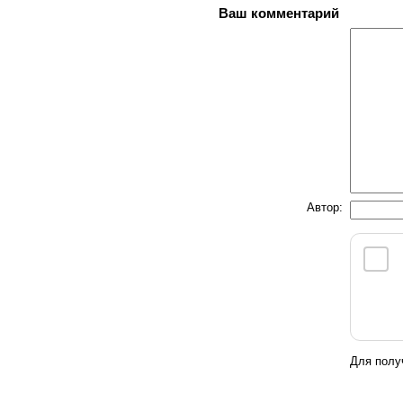
Ваш комментарий
Автор:
Для полу