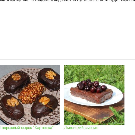
Творожный сырок "Картошка"
Львовский сырник