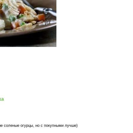
ka
ые соленые огурцы, но с покупными лучше)