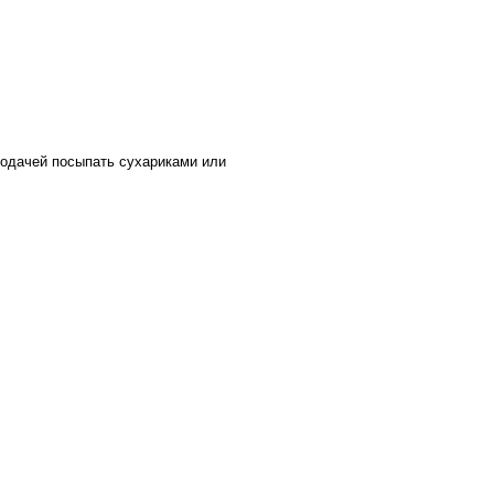
подачей посыпать сухариками или