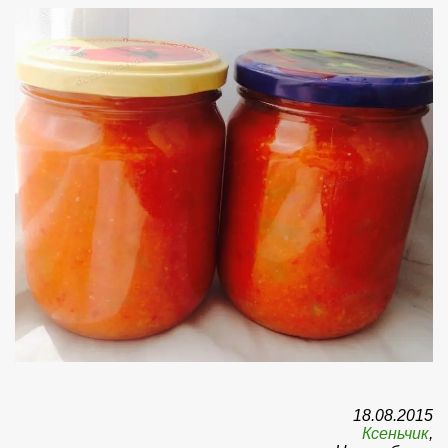
18.08.2015
Ксеньчик
,