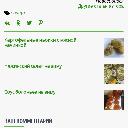
Новосибирск
Другие статьи автора
овощи
Картофельные ньокки с мясной
начинкой
Нежинский салат на зиму
Соус болоньез на зиму
ВАШ КОММЕНТАРИЙ