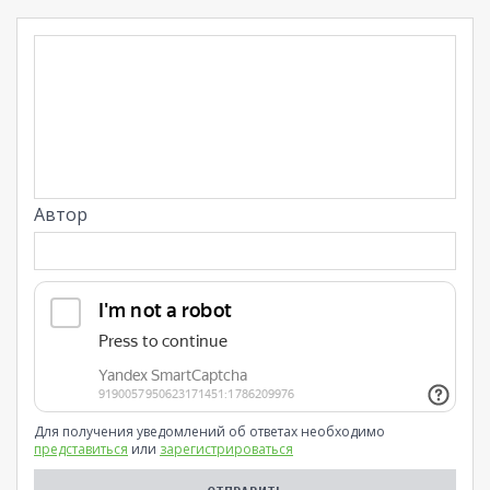
Автор
Для получения уведомлений об ответах необходимо
представиться
или
зарегистрироваться