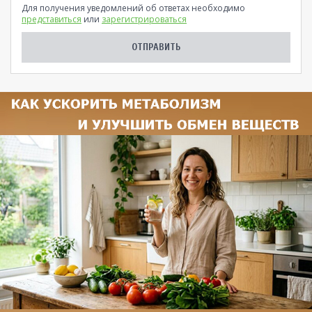
Для получения уведомлений об ответах необходимо
представиться
или
зарегистрироваться