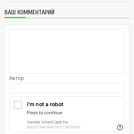
ВАШ КОММЕНТАРИЙ
Автор