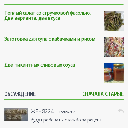
Теплый салат со стручковой фасолью.
Два варианта, два вкуса
Заготовка для супа с кабачками и рисом
Два пикантных сливовых соуса
ОБСУЖДЕНИЕ
СНАЧАЛА СТАРЫЕ
ЖЕНЯ224
15/09/2021
буду пробовать. спасибо за рецепт