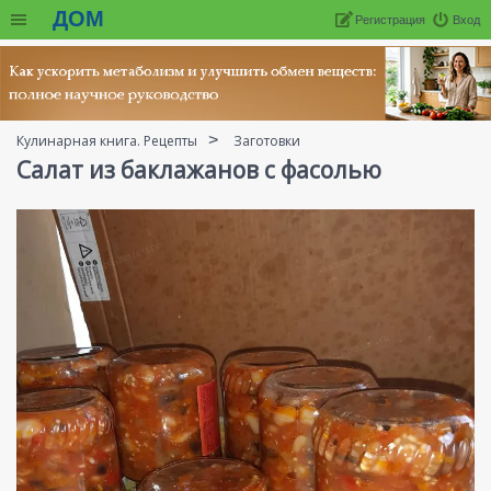
ДОМ
Регистрация
Вход
Кулинарная книга. Рецепты
Заготовки
Салат из баклажанов с фасолью