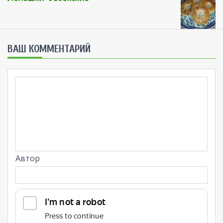
ВАШ КОММЕНТАРИЙ
Автор