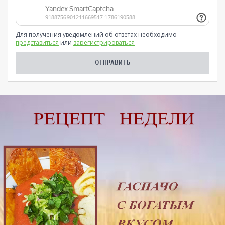
Для получения уведомлений об ответах необходимо
представиться
или
зарегистрироваться