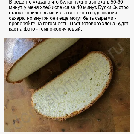
В рецепте указано что булки нужно выпекать 50-60
минут, у меня хлеб испекся за 40 минут. Булки быстро
станут коричневыми из-за высокого содержания
сахара, но внутри они еще могут быть сырыми -
проверяйте на готовность. Цвет готового хлеба будет
как на фото - темно-коричневый.