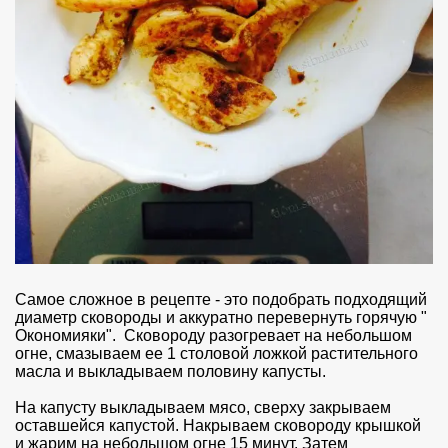
Самое сложное в рецепте - это подобрать подходящий
диаметр сковороды и аккуратно перевернуть горячую "
Окономияки". Сковороду разогревает на небольшом
огне, смазываем ее 1 столовой ложкой растительного
масла и выкладываем половину капусты.
На капусту выкладываем мясо, сверху закрываем
оставшейся капустой. Накрываем сковороду крышкой
и жарим на небольшом огне 15 минут. Затем