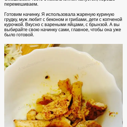
перемешиваем.
Готовим начинку. Я использовала жареную куриную
грудку, муж любит с беконом и грибами, дети с копченой
курочкой. Вкусно с вареными яйцами, с брынзой. А вы
выбирайте свою начинку сами, главное, чтобы она уже
было готовой.