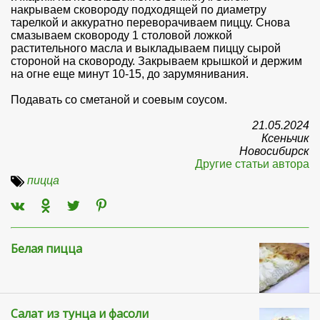
накрываем сковороду подходящей по диаметру
тарелкой и аккуратно переворачиваем пиццу. Снова
смазываем сковороду 1 столовой ложкой
растительного масла и выкладываем пиццу сырой
стороной на сковороду. Закрываем крышкой и держим
на огне еще минут 10-15, до зарумянивания.
Подавать со сметаной и соевым соусом.
21.05.2024
Ксеньчик
Новосибирск
Другие статьи автора
пицца
Белая пицца
Салат из тунца и фасоли