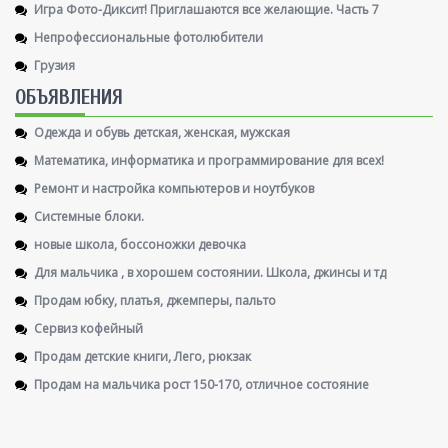
Игра Фото-Диксит! Приглашаются все желающие. Часть 7
Непрофессиональные фотолюбители
Грузия
ОБЪЯВЛЕНИЯ
Одежда и обувь детская, женская, мужская
Математика, информатика и программирование для всех!
Ремонт и настройка компьютеров и ноутбуков
Системные блоки.
новые школа, боссоножки девочка
Для мальчика , в хорошем состоянии. Школа, джинсы и тд
Продам юбку, платья, джемперы, пальто
Сервиз кофейный
Продам детские книги, Лего, рюкзак
Продам на мальчика рост 150-170, отличное состояние