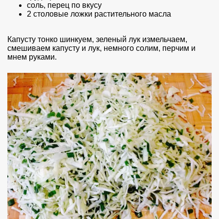
соль, перец по вкусу
2 столовые ложки растительного масла
Капусту тонко шинкуем, зеленый лук измельчаем,
смешиваем капусту и лук, немного солим, перчим и
мнем руками.