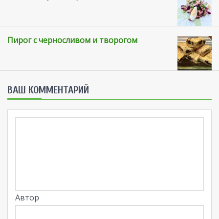
Пирог с черносливом и творогом
ВАШ КОММЕНТАРИЙ
Автор