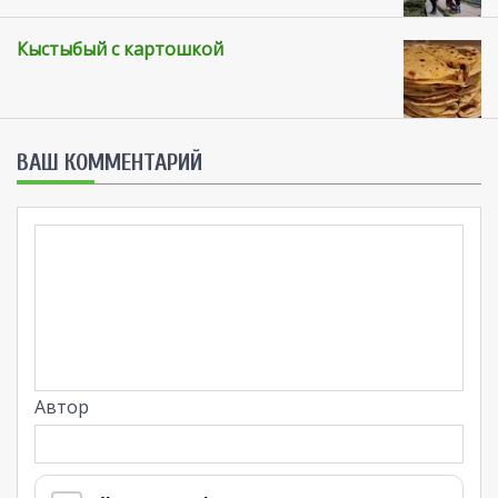
Кыстыбый с картошкой
ВАШ КОММЕНТАРИЙ
Автор