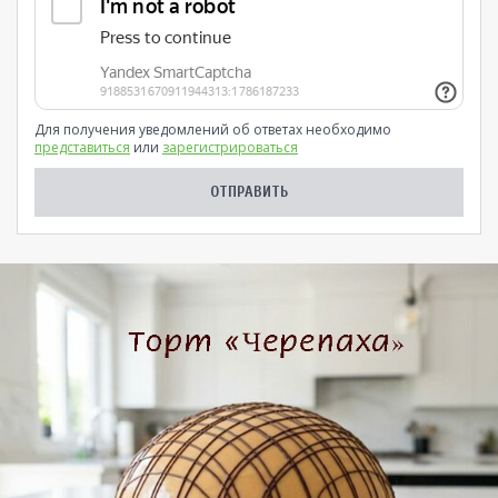
Для получения уведомлений об ответах необходимо
представиться
или
зарегистрироваться