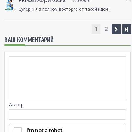
Рыжая Абрикоска
03/09/2010
Супер!!!! я в полном восторге от такой идеи!!
1
2
ВАШ КОММЕНТАРИЙ
Автор