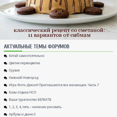
AКТУАЛЬНЫЕ ТЕМЫ ФОРУМОВ
Китай самостоятельно
Цветик-первоцветик
Грузия
Нижний Новгород
Игра Фото-Диксит! Приглашаются все желающие. Часть 7
Базы отдыха НСО
Ваше турагенство БЕЛКАТВ
1, 2, 3, 4, пять - начинаю рисовать.
Арбузы и дыни-2