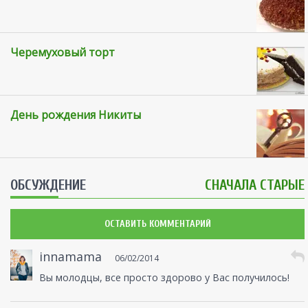
Черемуховый торт
День рождения Никиты
ОБСУЖДЕНИЕ
СНАЧАЛА СТАРЫЕ
ОСТАВИТЬ КОММЕНТАРИЙ
innamama
06/02/2014
Вы молодцы, все просто здорово у Вас получилось!