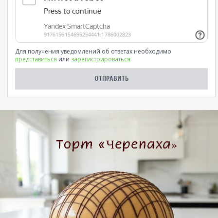
Для получения уведомлений об ответах необходимо
представиться
или
зарегистрироваться