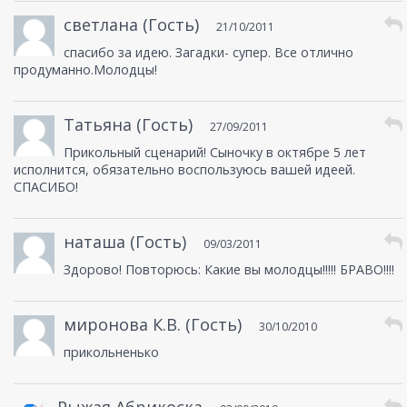
светлана (Гость)
21/10/2011
спасибо за идею. Загадки- супер. Все отлично
продуманно.Молодцы!
Татьяна (Гость)
27/09/2011
Прикольный сценарий! Сыночку в октябре 5 лет
исполнится, обязательно воспользуюсь вашей идеей.
СПАСИБО!
наташа (Гость)
09/03/2011
Здорово! Повторюсь: Какие вы молодцы!!!!! БРАВО!!!!
миронова К.В. (Гость)
30/10/2010
прикольненько