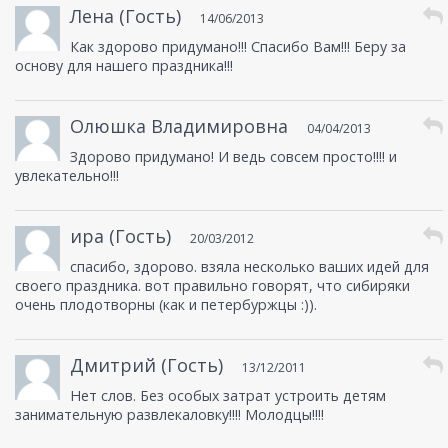
Лена (Гость)
14/06/2013
Как здорово придумано!!! Спасибо Вам!!! Беру за
основу для нашего праздника!!!
Олюшка Владимировна
04/04/2013
Здорово придумано! И ведь совсем просто!!!! и
увлекательно!!!
ира (Гость)
20/03/2012
спасибо, здорово. взяла несколько ваших идей для
своего праздника. вот правильно говорят, что сибиряки
очень плодотворны (как и петербуржцы :)).
Дмитрий (Гость)
13/12/2011
Нет слов. Без особых затрат устроить детям
занимательную развлекаловку!!!! Молодцы!!!!