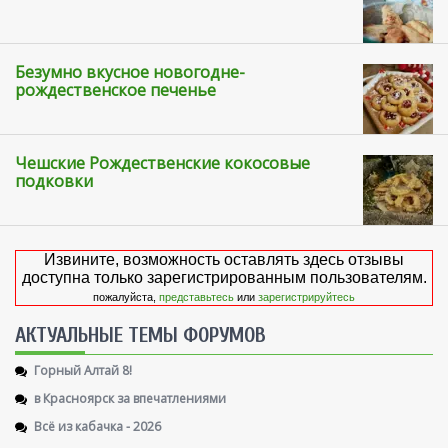
Безумно вкусное новогодне-
рождественское печенье
Чешские Рождественские кокосовые
подковки
Извините, возможность оставлять здесь отзывы
доступна только зарегистрированным пользователям.
пожалуйста,
представьтесь
или
зарегистрируйтесь
AКТУАЛЬНЫЕ ТЕМЫ ФОРУМОВ
Горный Алтай 8!
в Красноярск за впечатлениями
Всё из кабачка - 2026