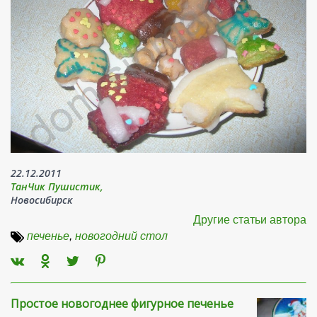
22.12.2011
ТанЧик Пушистик,
Новосибирск
Другие статьи автора
печенье
,
новогодний стол
Простое новогоднее фигурное печенье