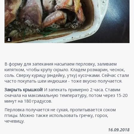
В форму для запекания насыпаем перловку, заливаем
кипятком, чтобы крупу скрыло. Кладем розмарин, чеснок,
соль. Сверху курицу (индейку, утку) кусочками. Сейчас стали
часто покупать шеи индюшки - тоже вкусно получается.
Закрыть крышкой!
И запекать примерно 2 часа. Ставим
сначала на максимальную температуру, потом через 15-20
минут на 180 градусов.
Перловка получается не сухая, пропитывается соком
птицы. Можно также использовать гречку, горох,
чечевицу.
16.09.2018