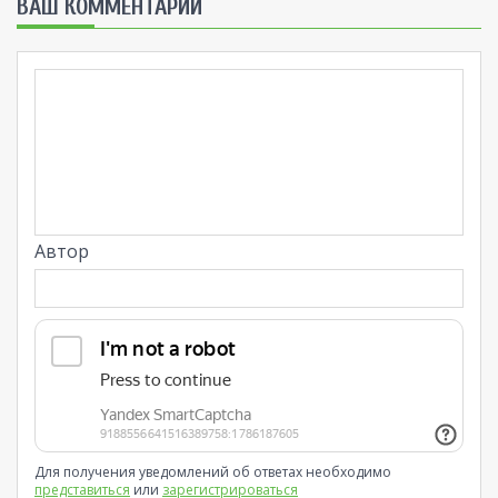
ВАШ КОММЕНТАРИЙ
Автор
Для получения уведомлений об ответах необходимо
представиться
или
зарегистрироваться