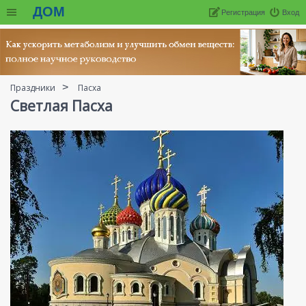
ДОМ
Регистрация
Вход
Праздники
Пасха
Светлая Пасха