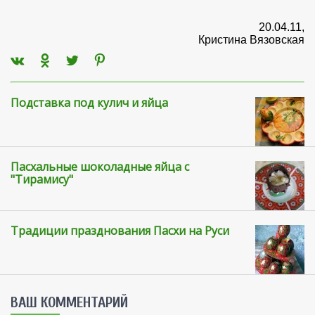
20.04.11,
Кристина Вязовская
Подставка под кулич и яйца
Пасхальные шоколадные яйца с
"Тирамису"
Традиции празднования Пасхи на Руси
ВАШ КОММЕНТАРИЙ