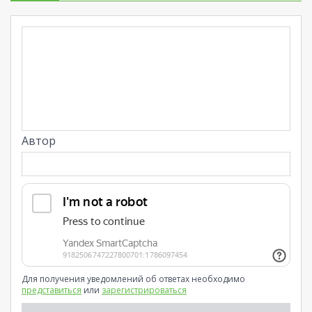
Автор
Для получения уведомлений об ответах необходимо
представиться
или
зарегистрироваться