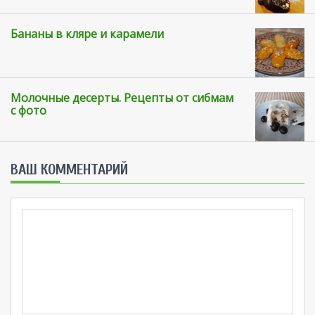
Бананы в кляре и карамели
Молочные десерты. Рецепты от сибмам
с фото
ВАШ КОММЕНТАРИЙ