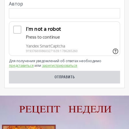
Автор
Для получения уведомлений об ответах необходимо
представиться
или
зарегистрироваться