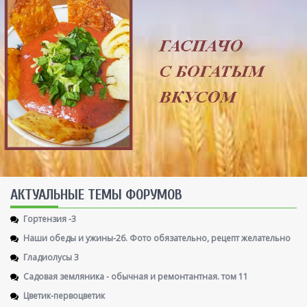
AКТУАЛЬНЫЕ ТЕМЫ ФОРУМОВ
Гортензия -3
Наши обеды и ужины-26. Фото обязательно, рецепт желательно
Гладиолусы 3
Садовая земляника - обычная и ремонтантная. том 11
Цветик-первоцветик