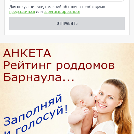
Для получения уведомлений об ответах необходимо
представиться
или
зарегистрироваться