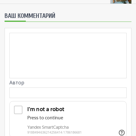
ВАШ КОММЕНТАРИЙ
Автор