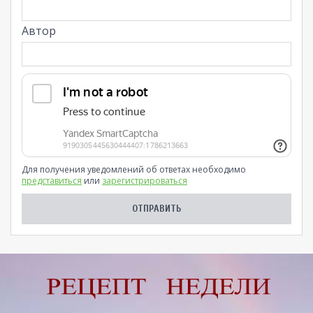
Автор
Для получения уведомлений об ответах необходимо
представиться
или
зарегистрироваться