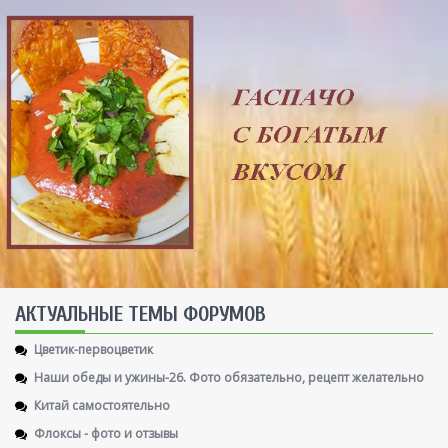
AКТУАЛЬНЫЕ ТЕМЫ ФОРУМОВ
Цветик-первоцветик
Наши обеды и ужины-26. Фото обязательно, рецепт желательно
Китай самостоятельно
Флоксы - фото и отзывы