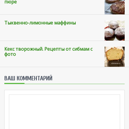
пюре
Тыквенно-лимонные маффины
Кекс творожный. Рецепты от сибмам с
фото
ВАШ КОММЕНТАРИЙ