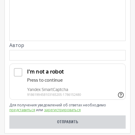
Автор
Для получения уведомлений об ответах необходимо
представиться
или
зарегистрироваться