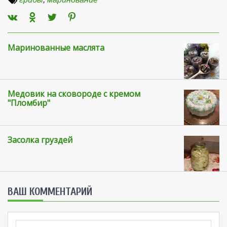
Маринованные маслята
Медовик на сковороде с кремом
"Пломбир"
Засолка груздей
ВАШ КОММЕНТАРИЙ