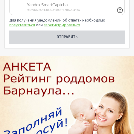
Для получения уведомлений об ответах необходимо
представиться
или
зарегистрироваться