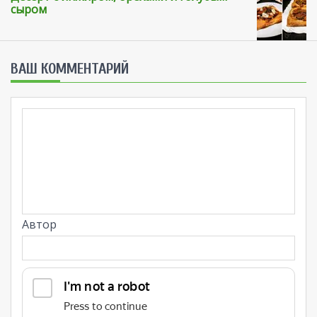
сыром
ВАШ КОММЕНТАРИЙ
Автор