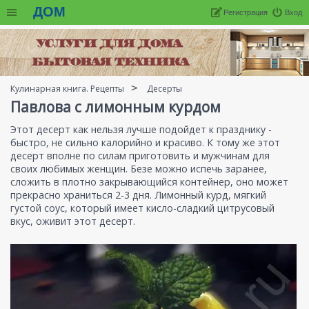
ДОМ
Регистрация
Вход
Кулинарная книга. Рецепты
Десерты
Павлова с лимонным курдом
Этот десерт как нельзя лучше подойдет к празднику -
быстро, не сильно калорийно и красиво. К тому же этот
десерт вполне по силам приготовить и мужчинам для
своих любимых женщин. Безе можно испечь заранее,
сложить в плотно закрывающийся контейнер, оно может
прекрасно храниться 2-3 дня. Лимонный курд, мягкий
густой соус, который имеет кисло-сладкий цитрусовый
вкус, оживит этот десерт.