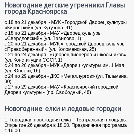
Новогодние детские утренники Главы
города Красноярска
с 18 по 21 декабря - МУК «Городской Дворец культуры
«Кировский» (ул. Кутузова, 91)
с 18 по 21 декабря - МАУ «Дворец культуры
«Свердловский» (ул. Вавилова, 1)
с 20 по 21 декабря - МУК «Городской Дворец культуры
«Правобережный» (ул. Коломенская, 25)
с 21 по 24 декабря - «Дворец пионеров и школьников»
(ул. Конституции СССР, 1)
с 24 по 26 декабря - МУК «Дворец культуры им. 1 Мая
(ул. Юности, 16)
с 24 по 29 декабря - ДКС «Металлургов» (ул. Тельмана,
30)
с 27 по 29 декабря - МАУ «Красноярский городской
Дворец культуры» (пр. Свободный, 48)
Новогодние елки и ледовые городки
1. Городская новогодняя елка – Театральная площадь.
Открытие 26 декабря в 18.00. Праздничная программа
с 16.00.