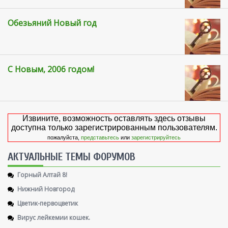
Обезьяний Новый год
С Новым, 2006 годом!
Извините, возможность оставлять здесь отзывы
доступна только зарегистрированным пользователям.
пожалуйста,
представьтесь
или
зарегистрируйтесь
AКТУАЛЬНЫЕ ТЕМЫ ФОРУМОВ
Горный Алтай 8!
Нижний Новгород
Цветик-первоцветик
Вирус лейкемии кошек.