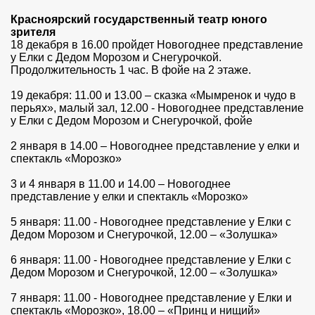
Красноярский государственный театр юного
зрителя
18 декабря в 16.00 пройдет Новогоднее представление
у Елки с Дедом Морозом и Снегурочкой.
Продолжительность 1 час. В фойе на 2 этаже.
19 декабря: 11.00 и 13.00 – сказка «Мымренок и чудо в
перьях», малый зал, 12.00 - Новогоднее представление
у Елки с Дедом Морозом и Снегурочкой, фойе
2 января в 14.00 – Новогоднее представление у елки и
спектакль «Морозко»
3 и 4 января в 11.00 и 14.00 – Новогоднее
представление у елки и спектакль «Морозко»
5 января: 11.00 - Новогоднее представление у Елки с
Дедом Морозом и Снегурочкой, 12.00 – «Золушка»
6 января: 11.00 - Новогоднее представление у Елки с
Дедом Морозом и Снегурочкой, 12.00 – «Золушка»
7 января: 11.00 - Новогоднее представление у Елки и
спектакль «Морозко», 18.00 – «Принц и нищий»