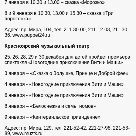
7 января в 10.30 и 13.00 – сказка «Морозко»
8 и 9 января в 10.30, 13.00 и 15.30 – сказка «Три
поросенка»
Адрес: пр. Мира, 104, тел. 211-30-00, 211-12-03, 211-30-
36, www.puppet24.ru
Красноярский музыкальный театр
25, 26, 28, 29 и 30 декабря для детей пройдет премьера
спектакля «Новогодние приключения Вити и Маши»
3 января – «Сказка о Золушке, Принце и Доброй фее»
4 января - «Новогодние приключения Вити и Маши»
6 января - «Новогодние приключения Вити и Маши»
8 января – «Белоснежка и семь гномов»
9 января – «Кентервильское привидение»
Адрес: пр. Мира, 129, тел. 221-52-42, 221-27-98, 221-53-
89, www.muztk.ru