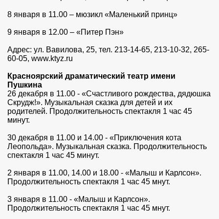
8 января в 11.00 – мюзикл «Маленький принц»
9 января в 12.00 – «Питер Пэн»
Адрес: ул. Вавилова, 25, тел. 213-14-65, 213-10-32, 265-
60-05, www.ktyz.ru
Красноярский драматический театр имени
Пушкина
26 декабря в 11.00 - «Счастливого рождества, дядюшка
Скрудж!». Музыкальная сказка для детей и их
родителей. Продолжительность спектакля 1 час 45
минут.
30 декабря в 11.00 и 14.00 - «Приключения кота
Леопольда». Музыкальная сказка. Продолжительность
спектакля 1 час 45 минут.
2 января в 11.00, 14.00 и 18.00 - «Малыш и Карлсон».
Продолжительность спектакля 1 час 45 мнут.
3 января в 11.00 - «Малыш и Карлсон».
Продолжительность спектакля 1 час 45 мнут.