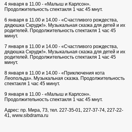
4 января в 11.00 - «Малыш и Карлсон».
Продолжительность спектакля 1 час 45 мнут.
6 января в 11.00 и 14.00 - «Счастливого рождества,
дядюшка Скрудж!». Музыкальная сказка для детей и их
родителей. Продолжительность спектакля 1 час 45
минут.
7 января в 11.00 и 14.00 - «Счастливого рождества,
дядюшка Скрудж!». Музыкальная сказка для детей и их
родителей. Продолжительность спектакля 1 час 45
минут.
8 января в 11.00 и 14.00 - «Приключения кота
Леопольда». Музыкальная сказка. Продолжительность
спектакля 1 час 45 минут.
9 января в 11.00 - «Малыш и Карлсон».
Продолжительность спектакля 1 час 45 мнут.
Адрес: пр. Мира, 73, тел. 227-35-01, 227-37-74, 227-22-
41, www.sibdrama.ru