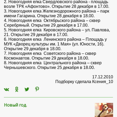
2. Новогодняя елка Свердловского района - площадь
возле ТРК «Афонтово». Открытие 28 декабря в 17.00.
3. Новогодняя елка Железнодорожного района – парк
имени Гагарина. Открытие 28 декабря в 18.00.
4. Новогодняя елка Октябрьского района – сквер
Серебряный. Открытие 29 декабря в 17.00.
5. Новогодняя елка Кировского района – ул. Павлова,
21. Открытие 29 декабря в 17.00.
6. Новогодняя елка Ленинского района – Площадь у
МУК «Дворец культуры им. 1 Мая» (ул. Юности, 16).
Открытие 29 декабря в 18.00.
7. Новогодняя елка Советского района – сквер
Космонавтов. Открытие 29 декабря в 18.00.
8. Новогодняя елка Центрального района – сквер
Чернышевского. Открытие 25 декабря в 18.00.
17.12.2010
Подборку сделала Ксения_10
Новый год.