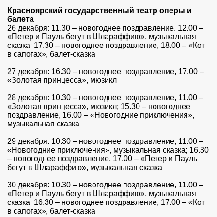
Красноярский государственный театр оперы и
балета
26 декабря: 11.30 – новогоднее поздравление, 12.00 –
«Петер и Пауль бегут в Шлараффию», музыкальная
сказка; 17.30 – новогоднее поздравление, 18.00 – «Кот
в сапогах», балет-сказка
27 декабря: 16.30 – новогоднее поздравление, 17.00 –
«Золотая принцесса», мюзикл
28 декабря: 10.30 – новогоднее поздравление, 11.00 –
«Золотая принцесса», мюзикл; 15.30 – новогоднее
поздравление, 16.00 – «Новогодние приключения»,
музыкальная сказка
29 декабря: 10.30 – новогоднее поздравление, 11.00 –
«Новогодние приключения», музыкальная сказка; 16.30
– новогоднее поздравление, 17.00 – «Петер и Пауль
бегут в Шлараффию», музыкальная сказка
30 декабря: 10.30 – новогоднее поздравление, 11.00 –
«Петер и Пауль бегут в Шлараффию», музыкальная
сказка; 16.30 – новогоднее поздравление, 17.00 – «Кот
в сапогах», балет-сказка