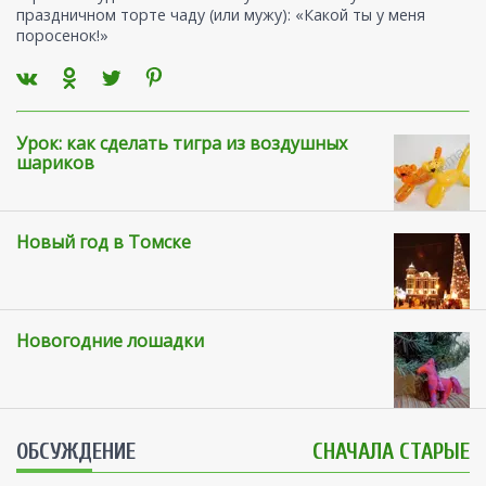
праздничном торте чаду (или мужу): «Какой ты у меня
поросенок!»
Урок: как сделать тигра из воздушных
шариков
Новый год в Томске
Новогодние лошадки
ОБСУЖДЕНИЕ
СНАЧАЛА СТАРЫЕ