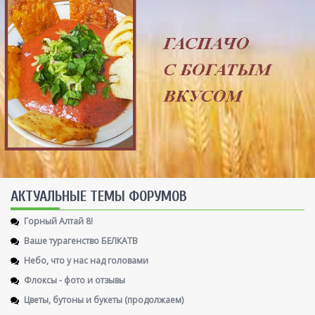
AКТУАЛЬНЫЕ ТЕМЫ ФОРУМОВ
Горный Алтай 8!
Ваше турагенство БЕЛКАТВ
Небо, что у нас над головами
Флоксы - фото и отзывы
Цветы, бутоны и букеты (продолжаем)