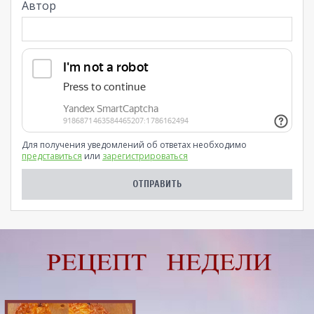
Автор
Для получения уведомлений об ответах необходимо
представиться
или
зарегистрироваться