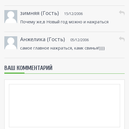
зимняя (Гость)
15/12/2006
Почему же,в Новый год можно и нажраться
Анжелика (Гость)
05/12/2006
самое главное нажраться, камк свинья!))))
ВАШ КОММЕНТАРИЙ