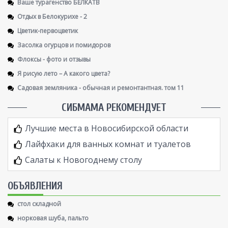
Ваше турагенство БЕЛКАТВ
Отдых в Белокурихе - 2
Цветик-первоцветик
Засолка огурцов и помидоров
Флоксы - фото и отзывы
Я рисую лето – А какого цвета?
Садовая земляника - обычная и ремонтантная. том 11
СИБМАМА РЕКОМЕНДУЕТ
Лучшие места в Новосибирской области
Лайфхаки для ванных комнат и туалетов
Салаты к Новогоднему столу
ОБЪЯВЛЕНИЯ
стол складной
норковая шуба, пальто