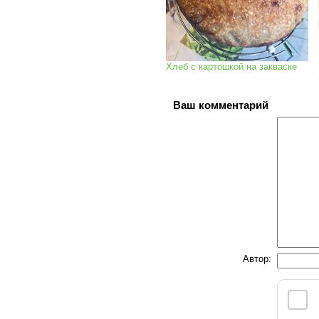
Хлеб с картошкой на закваске
Ваш комментарий
Автор: