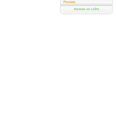
Реклама
РЕКЛАМА НА САЙТЕ