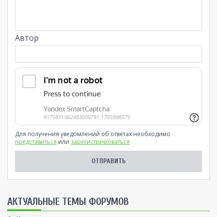
Автор
Для получения уведомлений об ответах необходимо
представиться
или
зарегистрироваться
AКТУАЛЬНЫЕ ТЕМЫ ФОРУМОВ