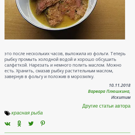
это после нескольких часов, выложила из фольги. Теперь
рыбку промыть холодной водой и хорошо обсушить
салфеткой. Нарезать и немного полить маслом. Можно
есть. Хранить, смазав рыбку растительным маслом,
завернув в фольгу и положив в морозилку.
10.11.2018
Варвара Плюшкина
,
Искитим
Другие статьи автора
красная рыба