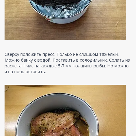
Сверху положить пресс. Только не слишком тяжелый.
Можно банку с водой. Поставить в холодильник. Солить из
расчета 1 час на каждые 5-7 мм толщины рыбы. Но можно
и на ночь оставить.