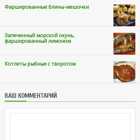
Фаршированные блины-мешочки
Запеченный морской окунь,
фаршированный лимоном
Котлеты рыбные с творогом
ВАШ КОММЕНТАРИЙ