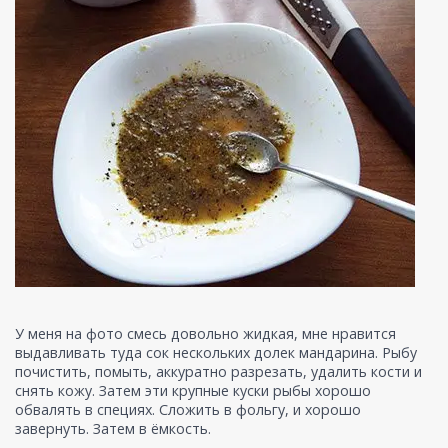
У меня на фото смесь довольно жидкая, мне нравится
выдавливать туда сок нескольких долек мандарина. Рыбу
почистить, помыть, аккуратно разрезать, удалить кости и
снять кожу. Затем эти крупные куски рыбы хорошо
обвалять в специях. Сложить в фольгу, и хорошо
завернуть. Затем в ёмкость.