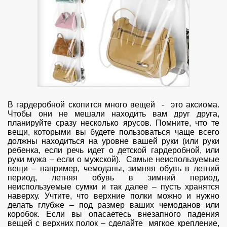
В гардеробной скопится много вещей - это аксиома.
Чтобы они не мешали находить вам друг друга,
планируйте сразу несколько ярусов. Помните, что те
вещи, которыми вы будете пользоваться чаще всего
должны находиться на уровне вашей руки (или руки
ребенка, если речь идет о детской гардеробной, или
руки мужа – если о мужской). Самые неиспользуемые
вещи – например, чемоданы, зимняя обувь в летний
период, летняя обувь в зимний период,
неиспользуемые сумки и так далее – пусть хранятся
наверху. Учтите, что верхние полки можно и нужно
делать глубже – под размер ваших чемоданов или
коробок. Если вы опасаетесь внезапного падения
вещей с верхних полок – сделайте мягкое крепление,