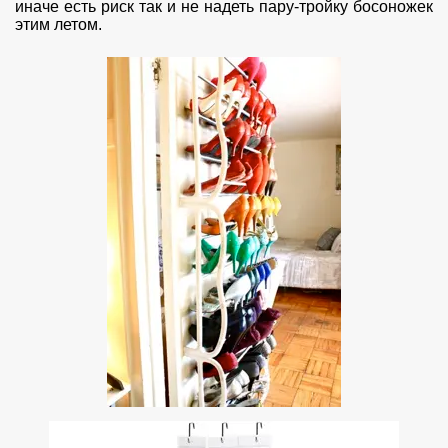
иначе есть риск так и не надеть пару-тройку босоножек
этим летом.