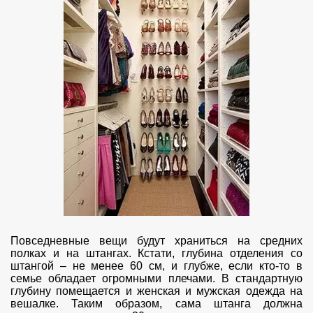
Повседневные вещи будут храниться на средних
полках и на штангах. Кстати, глубина отделения со
штангой – не менее 60 см, и глубже, если кто-то в
семье обладает огромными плечами. В стандартную
глубину помещается и женская и мужская одежда на
вешалке. Таким образом, сама штанга должна