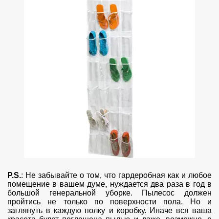
P.S.
: Не забывайте о том, что гардеробная как и любое
помещение в вашем думе, нуждается два раза в год в
большой генеральной уборке. Пылесос должен
пройтись не только по поверхности пола. Но и
заглянуть в каждую полку и коробку. Иначе вся ваша