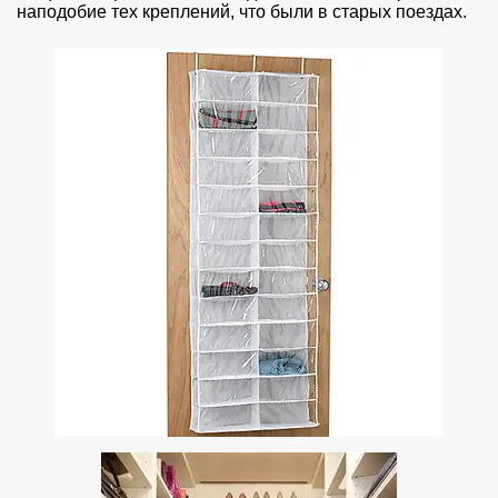
наподобие тех креплений, что были в старых поездах.