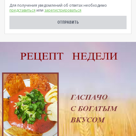
Для получения уведомлений об ответах необходимо
представиться
или
зарегистрироваться