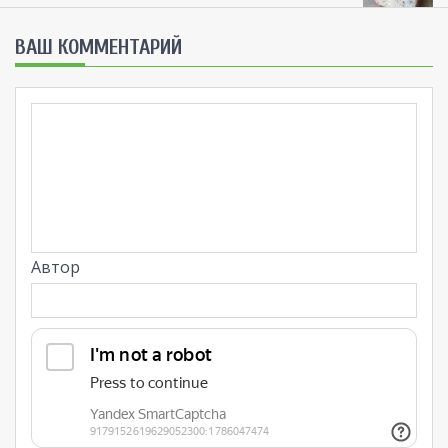
ВАШ КОММЕНТАРИЙ
Автор