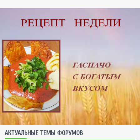
AКТУАЛЬНЫЕ ТЕМЫ ФОРУМОВ