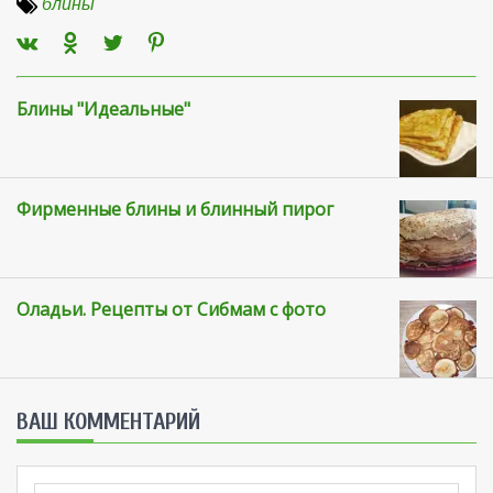
блины
Блины "Идеальные"
Фирменные блины и блинный пирог
Оладьи. Рецепты от Сибмам с фото
ВАШ КОММЕНТАРИЙ