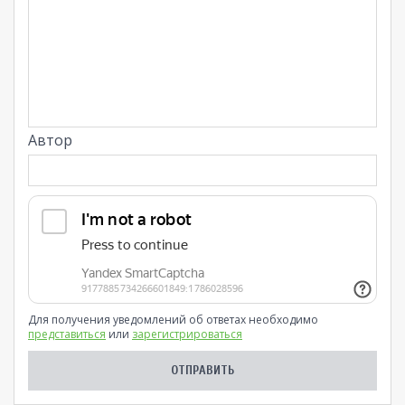
Автор
Для получения уведомлений об ответах необходимо
представиться
или
зарегистрироваться