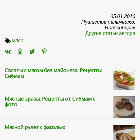
05.01.2016
Пушистое пельмешко,
Новосибирск
Другие статьи автора
мясо
Салаты с мясом без майонеза. Рецепты
Сибмам
Мясные зразы. Рецепты от Сибмам с
фото
Мясной рулет с фасолью