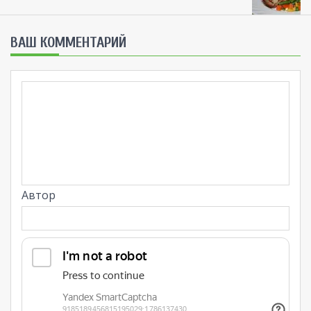
ВАШ КОММЕНТАРИЙ
Автор