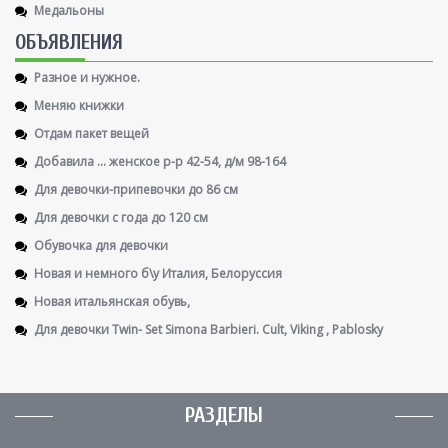
Медальоны
ОБЪЯВЛЕНИЯ
Разное и нужное.
Меняю книжки
Отдам пакет вещей
Добавила ... женское р-р 42-54, д/м 98-164
Для девочки-припевочки до 86 см
Для девочки с года до 120 см
Обувочка для девочки
Новая и немного б\у Италия, Белоруссия
Новая итальянская обувь,
Для девочки Twin- Set Simona Barbieri. Cult, Viking , Pablosky
РАЗДЕЛЫ