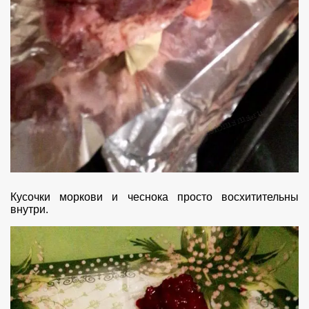
Кусочки моркови и чеснока просто восхитительны
внутри.