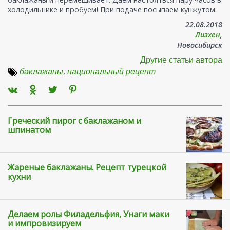
холодильнике и пробуем! При подаче посыпаем кунжутом.
22.08.2018
Лизхен
,
Новосибирск
Другие статьи автора
баклажаны
,
национальный рецепт
Греческий пирог с баклажаном и
шпинатом
Жареные баклажаны. Рецепт турецкой
кухни
Делаем ролы Филадельфия, Унаги маки
и импровизируем