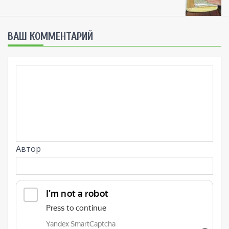
ВАШ КОММЕНТАРИЙ
Автор