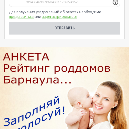
Для получения уведомлений об ответах необходимо
представиться
или
зарегистрироваться