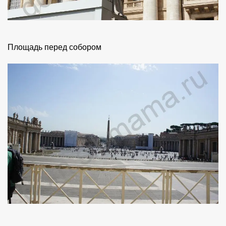
Площадь перед собором