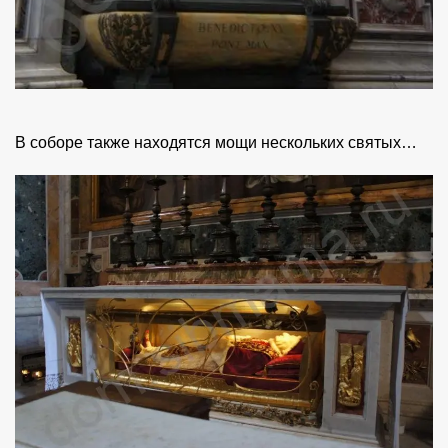
В соборе также находятся мощи нескольких святых…