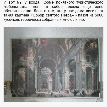
И вот мы у входа. Кроме понятного туристического
любопытства, меня в собор влекло еще одно
обстоятельство. Дело в том, что у нас дома висит вот
такая картина «Собор святого Петра» - паззл из 5000
кусочков, героически собранный мною лично: