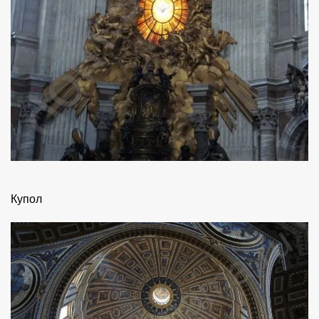
Купол