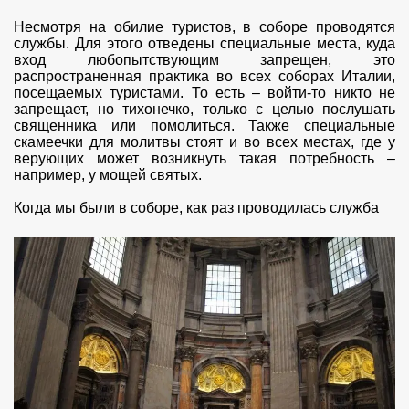
Несмотря на обилие туристов, в соборе проводятся
службы. Для этого отведены специальные места, куда
вход любопытствующим запрещен, это
распространенная практика во всех соборах Италии,
посещаемых туристами. То есть – войти-то никто не
запрещает, но тихонечко, только с целью послушать
священника или помолиться. Также специальные
скамеечки для молитвы стоят и во всех местах, где у
верующих может возникнуть такая потребность –
например, у мощей святых.
Когда мы были в соборе, как раз проводилась служба