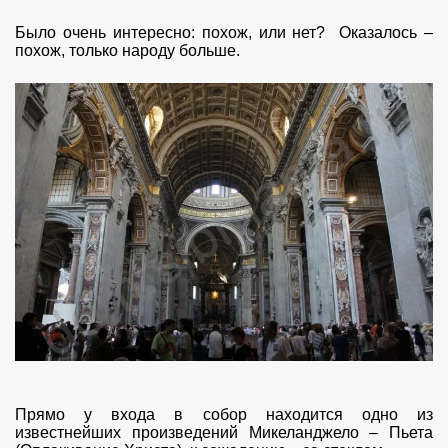
Было очень интересно: похож, или нет? Оказалось –
похож, только народу больше.
Прямо у входа в собор находится одно из
известнейших произведений Микеланджело – Пьета