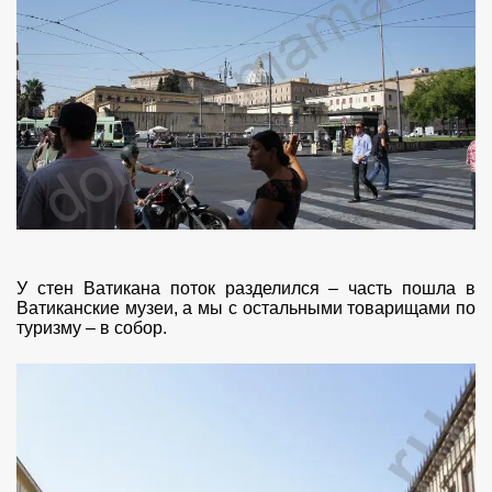
У стен Ватикана поток разделился – часть пошла в
Ватиканские музеи, а мы с остальными товарищами по
туризму – в собор.