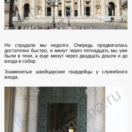
Но страдали мы недолго. Очередь продвигалась
достаточно быстро, и минут через пятнадцать мы уже
были в тени, а еще минут через двадцать дошли и до
входа в собор.
Знаменитые швейцарские гвардейцы у служебного
входа.