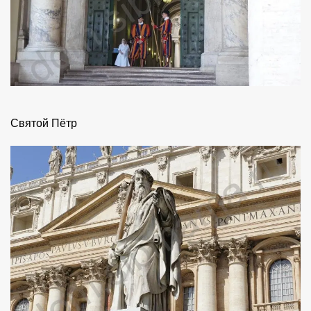
Святой Пётр