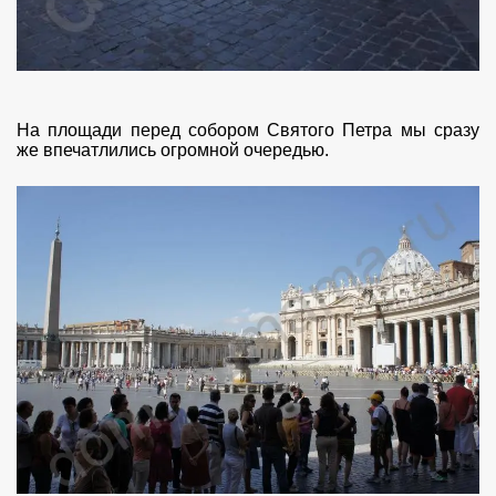
На площади перед собором Святого Петра мы сразу
же впечатлились огромной очередью.