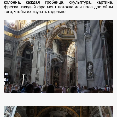
колонна, каждая гробница, скульптура, картина,
фреска, каждый фрагмент потолка или пола достойны
того, чтобы их изучать отдельно.