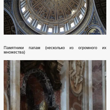
Памятники папам (несколько из огромного их
множества)