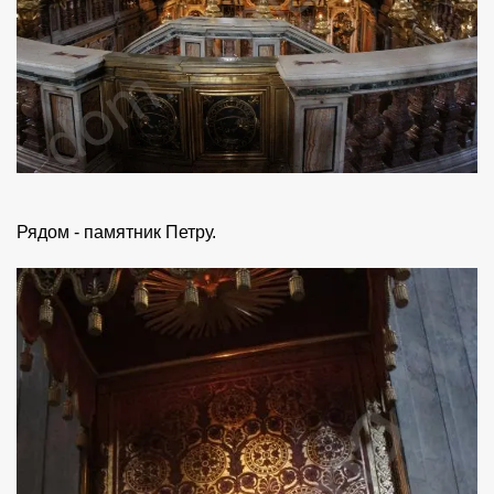
Рядом - памятник Петру.