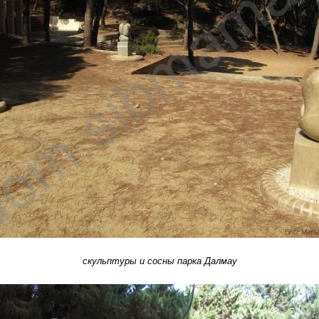
скульптуры и сосны парка Далмау