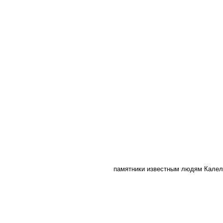
памятники известным людям Калел