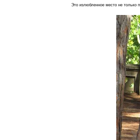
Это излюбленное место не только п