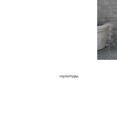
скульптуры,