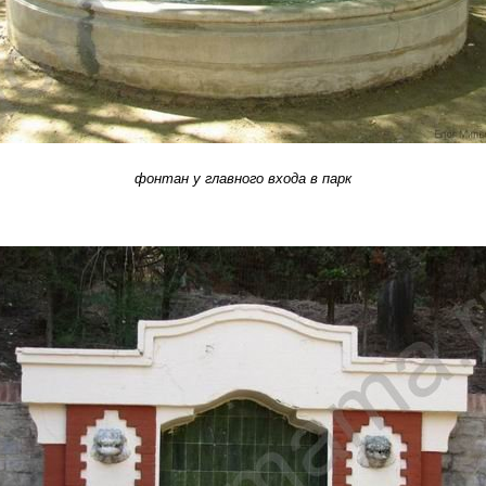
фонтан у главного входа в парк