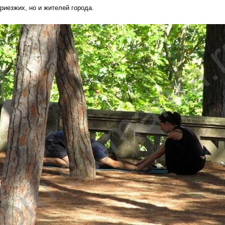
риезжих, но и жителей города.