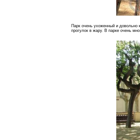
Парк очень ухоженный и довольно к
прогулок в жару. В парке очень мн