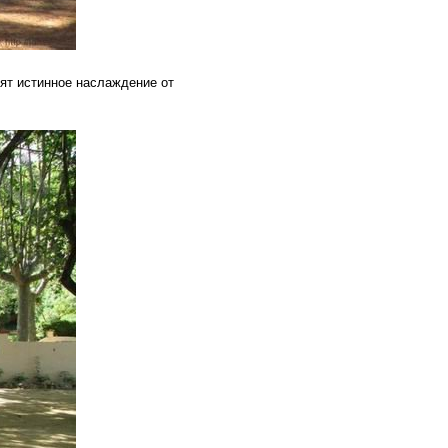
вят истинное наслаждение от