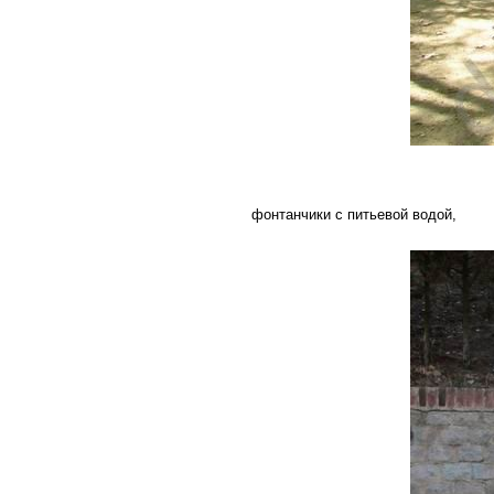
фонтанчики с питьевой водой,