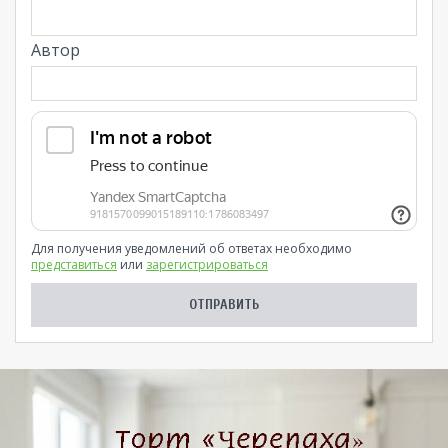
Автор
Для получения уведомлений об ответах необходимо
представиться
или
зарегистрироваться