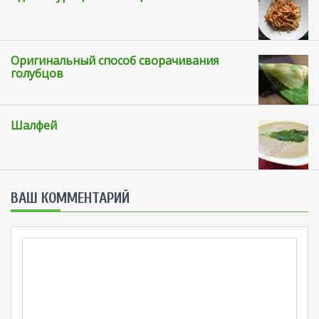
Оригинальный способ сворачивания
голубцов
Шалфей
ВАШ КОММЕНТАРИЙ