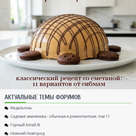
AКТУАЛЬНЫЕ ТЕМЫ ФОРУМОВ
Медальоны
Садовая земляника - обычная и ремонтантная. том 11
Горный Алтай 8!
Нижний Новгород