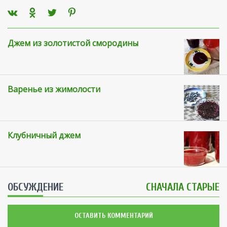
Джем из золотистой смородины
Варенье из жимолости
Клубничный джем
ОБСУЖДЕНИЕ
СНАЧАЛА СТАРЫЕ
ОСТАВИТЬ КОММЕНТАРИЙ