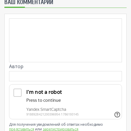
ВАШ КОММЕНТАРИЙ
Автор
Для получения уведомлений об ответах необходимо
представиться
или
зарегистрироваться