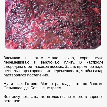
Засыпаю на этом этапе сахар, хорошенечко
перемешиваю и выключаю плиту. В кастрюле
смородина стоит часиков восемь. За это время ее надо
несколько арз хорошенько перемешивать, чтобы сахар
растворялся постепенно.
Ну и все. Готово. Можно раскладывать по банкам.
Остывшее, да. Больше не греем.
Вот, хочу показать, что ягодок целых много в варенье
остается: