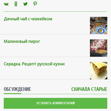
Дачный чай с чизкейком
Малиновый пирог
Середка. Рецепт русской кухни
ОБСУЖДЕНИЕ
СНАЧАЛА СТАРЫЕ
ОСТАВИТЬ КОММЕНТАРИЙ