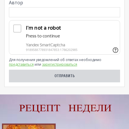
Автор
Для получения уведомлений об ответах необходимо
представиться
или
зарегистрироваться