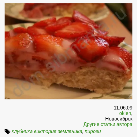
11.06.09
oklen
,
Новосибрск
Другие статьи автора
клубника виктория земляника
,
пироги